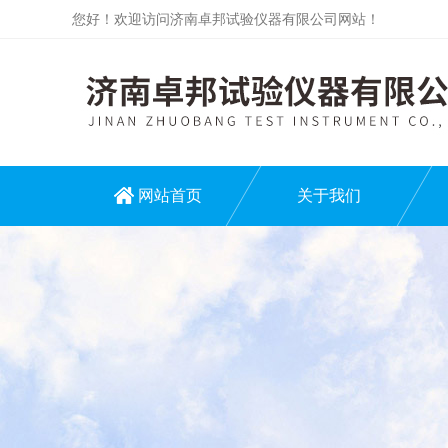
您好！欢迎访问济南卓邦试验仪器有限公司网站！
网站首页
关于我们