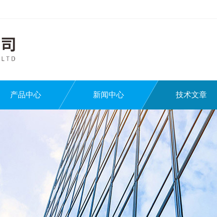
产品中心
新闻中心
技术文章