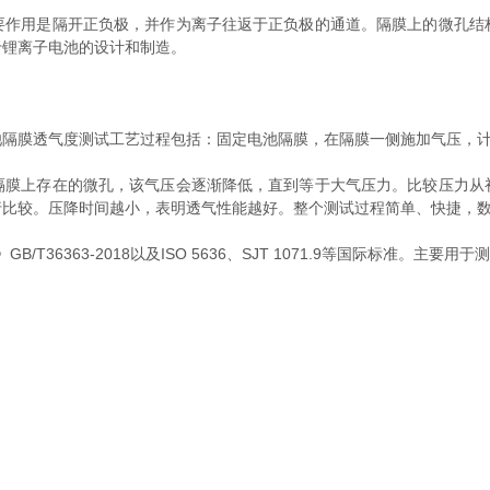
要作用是隔开正负极，并作为离子往返于正负极的通道。隔膜上的微孔结
于锂离子电池的设计和制造。
池隔膜透气度测试工艺过程包括：固定电池隔膜，在隔膜一侧施加气压，
隔膜上存在的微孔，该气压会逐渐降低，直到等于大气压力。比较压力从
行比较。压降时间越小，表明透气性能越好。整个测试过程简单、快捷，
/T36363-2018以及ISO 5636、SJT 1071.9等国际标准。主