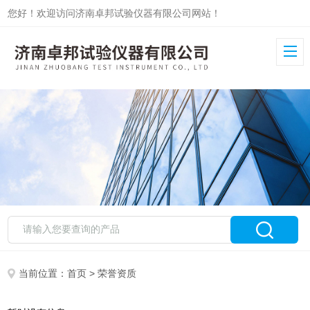
您好！欢迎访问济南卓邦试验仪器有限公司网站！
当前位置：
首页
> 荣誉资质