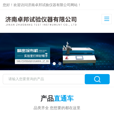
您好！欢迎访问济南卓邦试验仪器有限公司网站！
产品
直通车
品类齐全 您想要的都在这里