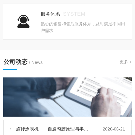
SYSTEM
服务体系
贴心的销售和售后服务体系，及时满足不同用
户需求
公司动态
更多 +
/ News
旋转涂膜机——自旋匀胶原理与半导体及功能薄膜制备应用
2026-06-21