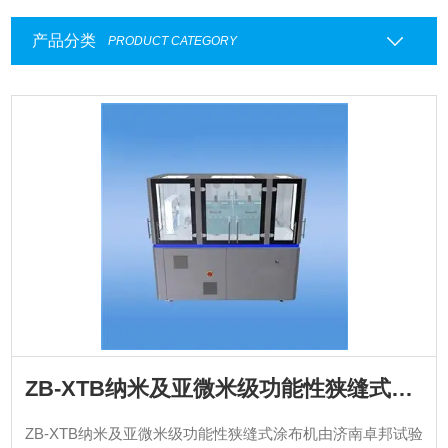
产品分类
PRODUCT CATEGORY
ZB-XTB纳米及亚微米级功能性狭缝式涂布机
ZB-XTB纳米及亚微米级功能性狭缝式涂布机由济南卓邦试验