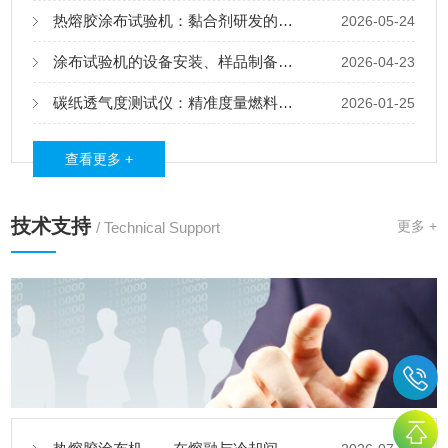
热熔胶涂布试验机：黏合剂研发的中试验证平台
2026-05-24
涂布试验机的设备安装、样品制备和操作流程
2026-04-23
碳纸透气度测试仪：精准度量燃料电池“呼吸”的关键标尺
2026-01-25
查看更多 +
技术支持
更多 +
/ Technical Support