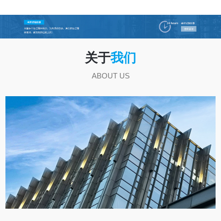
关于
我们
ABOUT US