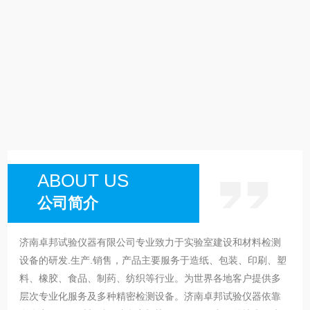
ABOUT US
公司简介
济南卓邦试验仪器有限公司专业致力于实验室建设和材料检测
设备的研发.生产.销售，产品主要服务于造纸、包装、印刷、塑
料、橡胶、食品、制药、纺织等行业。为世界各地客户提供多
层次专业化服务及多种精密检测设备。济南卓邦试验仪器依靠