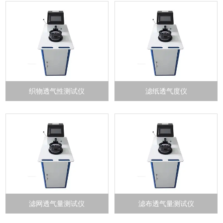
织物透气性测试仪
滤纸透气度仪
滤网透气量测试仪
滤布透气量测试仪