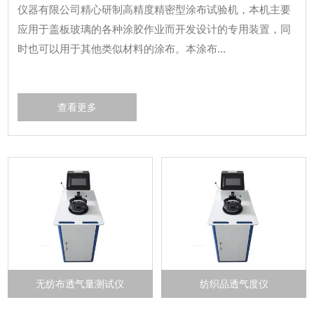
仪器有限公司精心研制高精度精密型涂布试验机，本机主要
应用于盖板玻璃的各种涂胶作业而开发设计的专用装置，同
时也可以用于其他类似材料的涂布。本涂布...
查看更多
无纺布透气量测试仪
纺织品透气度仪