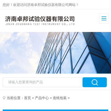
您好！欢迎访问济南卓邦试验仪器有限公司网站！
当前位置：
首页
>
产品中心
>
造纸包装
>