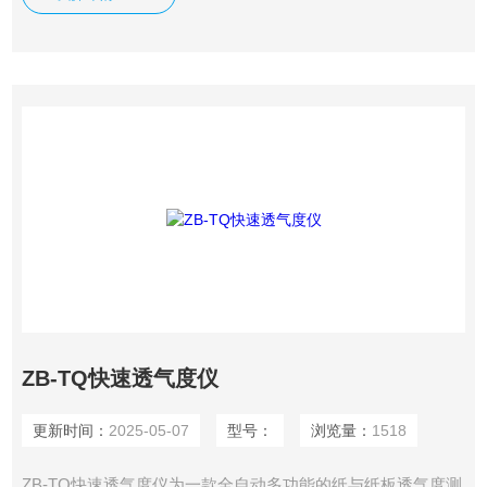
整到设定压差，并在压差稳定后自动读取气体流量.
ZB-TQ快速透气度仪
更新时间：
2025-05-07
型号：
浏览量：
1518
ZB-TQ快速透气度仪为一款全自动多功能的纸与纸板透气度测