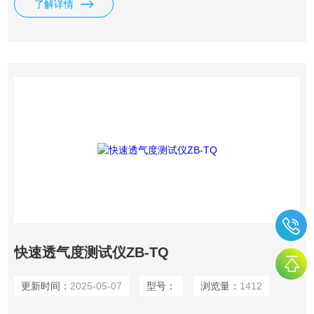
了解详情
设定压差，并在压差稳定后自动读取气体流量.
快速透气度测试仪ZB-TQ
更新时间：
2025-05-07
型号：
浏览量：
1412