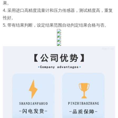
果。
4. 采用进口高精度流量计和压力传感器，测试精度高，重复
性好。
5. 带有结果判断，设定结果范围自动判定结果合格与否。