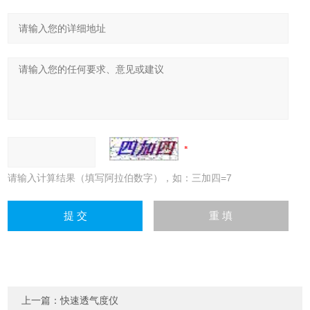
请输入计算结果（填写阿拉伯数字），如：三加四=7
上一篇：
快速透气度仪