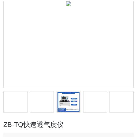
ZB-TQ快速透气度仪