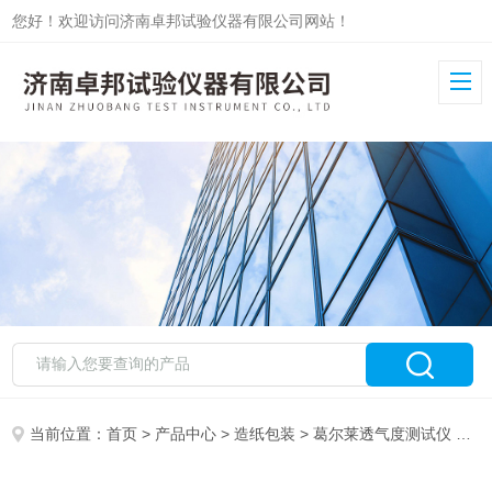
您好！欢迎访问济南卓邦试验仪器有限公司网站！
当前位置：
首页
>
产品中心
>
造纸包装
>
葛尔莱透气度测试仪
> ZB-TQ快速透气度仪