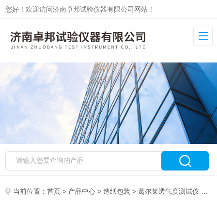
您好！欢迎访问济南卓邦试验仪器有限公司网站！
当前位置：
首页
>
产品中心
>
造纸包装
>
葛尔莱透气度测试仪
> 快速透气度仪ZB-TQ