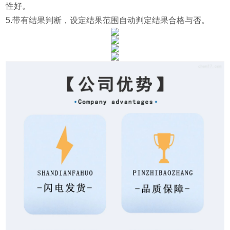
性好。
5.带有结果判断，设定结果范围自动判定结果合格与否。