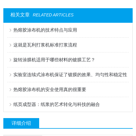
相关文章
RELATED ARTICLES
热熔胶涂布机的技术特点与应用
这就是瓦利打浆机标准打浆流程
旋转涂膜机适用于哪些材料的镀膜工艺？
实验室连续式涂布机保证了镀膜的效果、均匀性和稳定性
热熔胶涂布机的安全使用真的很重要
纸页成型器：纸浆的艺术转化与科技的融合
详细介绍