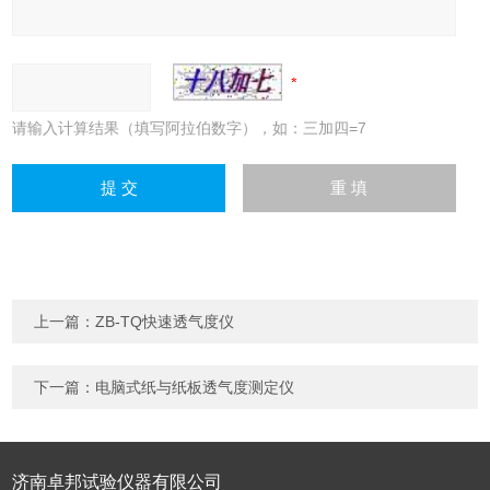
请输入计算结果（填写阿拉伯数字），如：三加四=7
上一篇：
ZB-TQ快速透气度仪
下一篇：
电脑式纸与纸板透气度测定仪
济南卓邦试验仪器有限公司