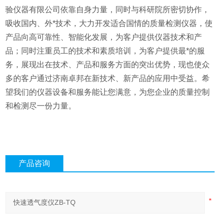
验仪器有限公司依靠自身力量，同时与科研院所密切协作，
吸收国内、外*技术，大力开发适合国情的质量检测仪器，使
产品向高可靠性、智能化发展，为客户提供仪器技术和产
品；同时注重员工的技术和素质培训，为客户提供最*的服
务，展现出在技术、产品和服务方面的突出优势，现也使众
多的客户通过济南卓邦在新技术、新产品的应用中受益。希
望我们的仪器设备和服务能让您满意，为您企业的质量控制
和检测尽一份力量。
产品咨询