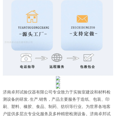
济南卓邦试验仪器有限公司专业致力于实验室建设和材料检
测设备的研发. 生产.销售，产品主要服务于造纸、包装、印
刷、塑料、橡胶、食品、制药、纺织等行业。为世界各地客
户提供多层次专业化服务及多种精密检测设备。济南卓邦试