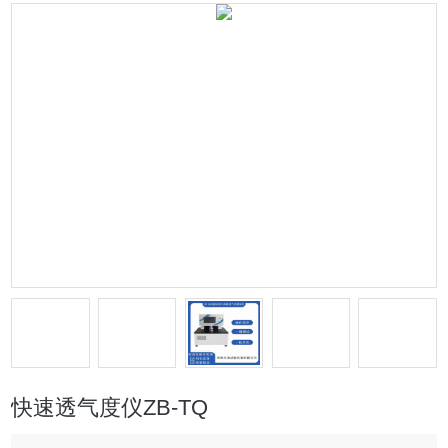
快速透气度仪ZB-TQ