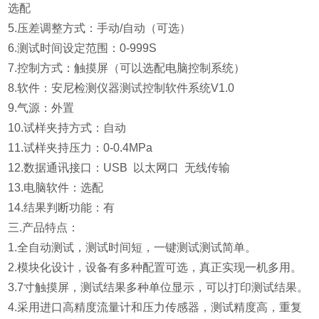
选配
5.
压差调整方式：手动/自动（可选）
6.
测试时间设定范围：0-999S
7.控制方式：触摸屏（可以选配电脑控制系统）
8.
软件：安尼检测仪器测试控制软件系统V1.0
9.气源：外置
10.试样夹持方式：自动
11.
试样夹持压力：0-0.4MPa
12.
数据通讯接口：USB 以太网口 无线传输
13.电脑软件：选配
14.结果判断功能：有
三.产品特点：
1.全自动测试，测试时间短，一键测试测试简单。
2.模块化设计，设备有多种配置可选，真正实现一机多用。
3.7寸触摸屏，测试结果多种单位显示，可以打印测试结果。
4.采用进口高精度流量计和压力传感器，测试精度高，重复