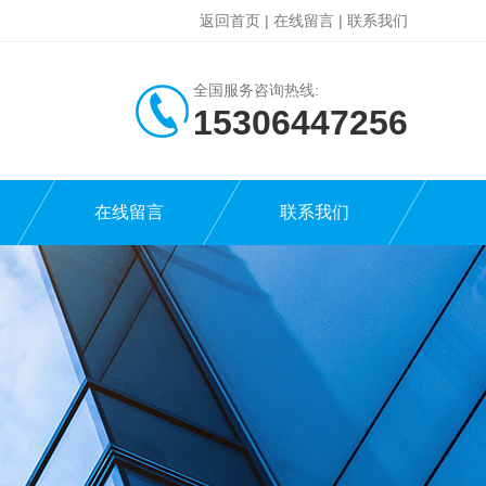
返回首页
|
在线留言
|
联系我们
全国服务咨询热线:
15306447256
在线留言
联系我们