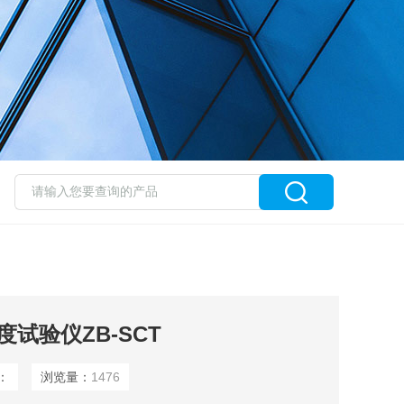
试验仪ZB-SCT
：
浏览量：
1476