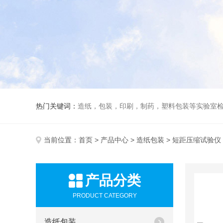
热门关键词：
造纸，包装，印刷，制药，塑料包装等实验室
当前位置：
首页
>
产品中心
>
造纸包装
> 短距压缩试验仪
产品分类
PRODUCT CATEGORY
造纸包装