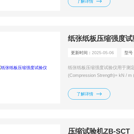
了解详情
纸张纸板压缩强度试
更新时间：
2025-05-06
型号
纸张纸板压缩强度试验仪用于测
(Compression Strength)
器，具有高测量精度。其开放式
通过一个内置的触摸屏来操控，
了解详情
压缩试验机ZB-SCT