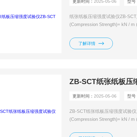
更新时间：
2025-05-06
型号
纸张纸板压缩强度试验仪ZB-S
(Compression Strength)
器，具有高测量精度。其开放式
通过一个内置的触摸屏来操控，
了解详情
ZB-SCT纸张纸板
更新时间：
2025-05-06
型号
ZB-SCT纸张纸板压缩强度试
(Compression Strength)
器，具有高测量精度。其开放式
通过一个内置的触摸屏来操控，