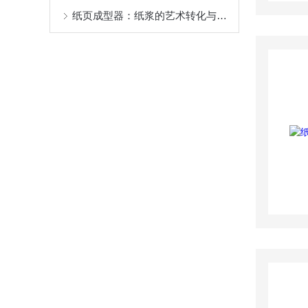
纸页成型器：纸浆的艺术转化与科技的融合