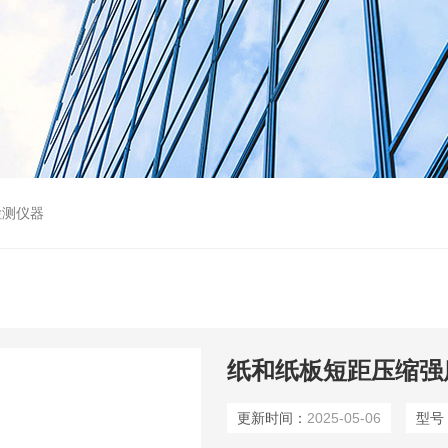
检测仪器
纸和纸板短距压缩强度
更新时间：
2025-05-06
型号