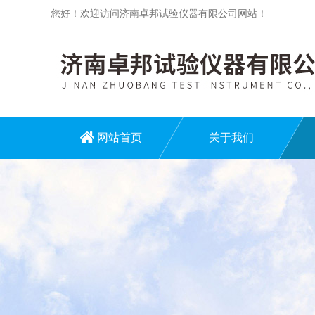
您好！欢迎访问济南卓邦试验仪器有限公司网站！
网站首页
关于我们