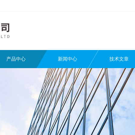
产品中心
新闻中心
技术文章