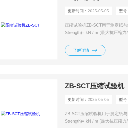
更新时间：
2025-05-05
型号
压缩试验机ZB-SCT用于测定纸与纸
Strength)= kN / m (最
量精度。其开放式的设计允许样
的触摸屏来操控，用以选择测试
了解详情
ZB-SCT压缩试验机
更新时间：
2025-05-05
型号
ZB-SCT压缩试验机用于测定纸与纸
Strength)= kN / m (最