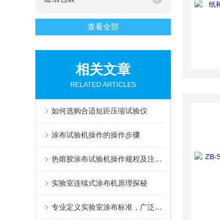
查看全部
相关文章
RELATED ARTICLES
如何选购合适短距压缩试验仪
涂布试验机操作的操作步骤
热熔胶涂布试验机操作规程及注意事项
实验室连续式涂布机原理探秘
专业定义实验室涂布标准，广泛赋能材料创新研发