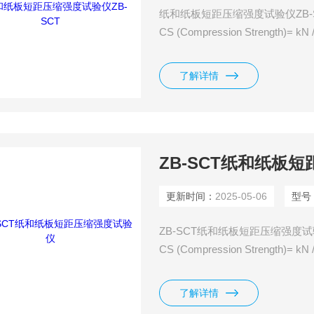
纸和纸板短距压缩强度试验仪ZB
CS (Compression Strengt
传感器，具有高测量精度。其开
器是通过一个内置的触摸屏来操
了解详情
ZB-SCT纸和纸板
更新时间：
2025-05-06
型号
ZB-SCT纸和纸板短距压缩强
CS (Compression Strengt
传感器，具有高测量精度。其开
器是通过一个内置的触摸屏来操
了解详情