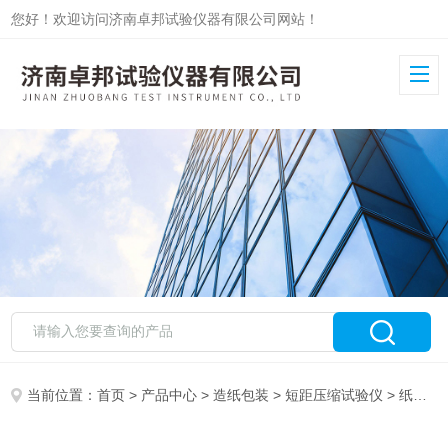
您好！欢迎访问济南卓邦试验仪器有限公司网站！
当前位置：
首页
>
产品中心
>
造纸包装
>
短距压缩试验仪
> 纸和纸板短距压缩强度试验仪ZB-SCT