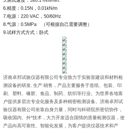
5.测试速度：3±0.1 mm/min.
6.精度：0.15N，0.01kN/m
7.电源：220 VAC，50/60Hz
8.气源：0.5MPa （可根据自己需要调整）
9.试样方式方式：卧式
济南卓邦试验仪器有限公司专业致力于实验室建设和材料检
测设备的研发. 生产.销售，产品主要服务于造纸、包装、印
刷、塑料、橡胶、食品、制药、纺织等行业。为世界各地客
户提供多层次专业化服务及多种精密检测设备。济南卓邦试
验仪器有限公司依靠自身力量，同时与科研院所密切协作，
吸收国内、外*技术，大力开发适合国情的质量检测仪器，使
产品向高可靠性、智能化发展，为客户提供仪器技术和产