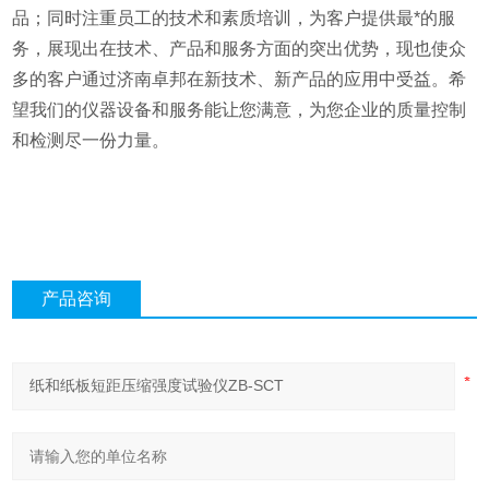
品；同时注重员工的技术和素质培训，为客户提供最*的服
务，展现出在技术、产品和服务方面的突出优势，现也使众
多的客户通过济南卓邦在新技术、新产品的应用中受益。希
望我们的仪器设备和服务能让您满意，为您企业的质量控制
和检测尽一份力量。
产品咨询