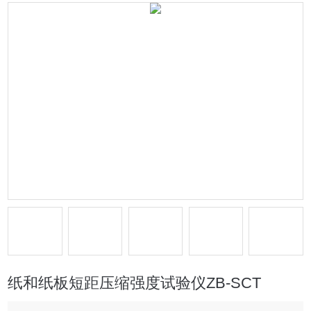
纸和纸板短距压缩强度试验仪ZB-SCT