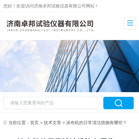
您好！欢迎访问济南卓邦试验仪器有限公司网站！
当前位置：
首页
>
技术文章
> 涂布机的日常清洁措施有哪些？