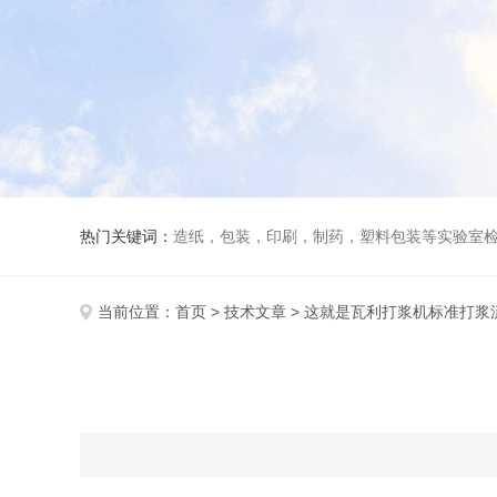
热门关键词：
造纸，包装，印刷，制药，塑料包装等实验室
当前位置：
首页
>
技术文章
> 这就是瓦利打浆机标准打浆