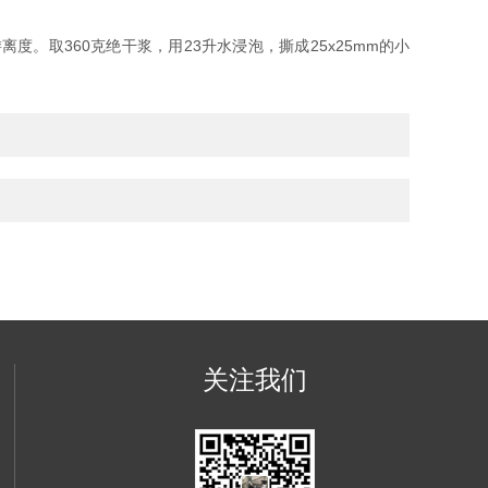
取360克绝干浆，用23升水浸泡，撕成25x25mm的小
关注我们