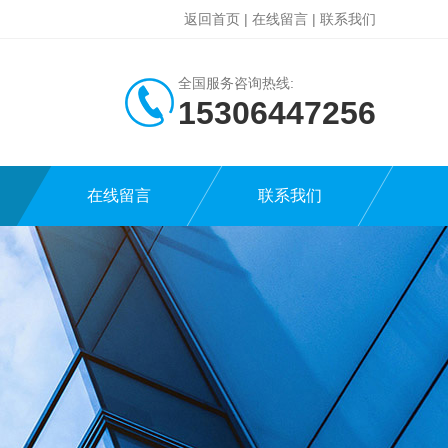
返回首页
|
在线留言
|
联系我们
全国服务咨询热线:
15306447256
在线留言
联系我们