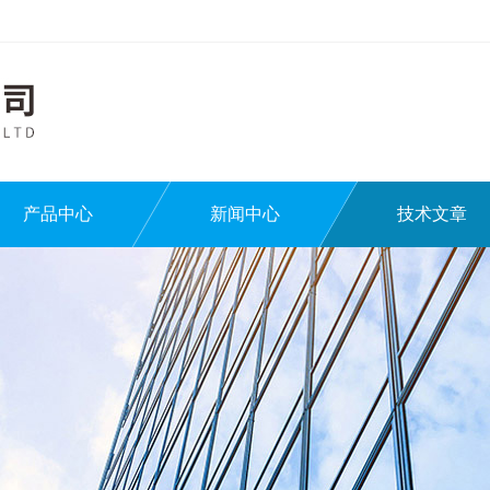
产品中心
新闻中心
技术文章