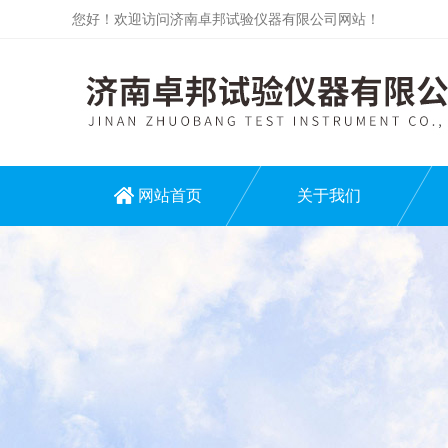
您好！欢迎访问济南卓邦试验仪器有限公司网站！
网站首页
关于我们