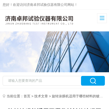
您好！欢迎访问济南卓邦试验仪器有限公司网站！
当前位置：
首页
>
技术文章
> 旋转涂膜机适用于哪些材料的镀膜工艺？