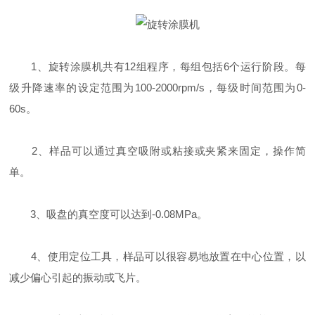
1、旋转涂膜机共有12组程序，每组包括6个运行阶段。每
级升降速率的设定范围为100-2000rpm/s，每级时间范围为0-
60s。
2、样品可以通过真空吸附或粘接或夹紧来固定，操作简
单。
3、吸盘的真空度可以达到-0.08MPa。
4、使用定位工具，样品可以很容易地放置在中心位置，以
减少偏心引起的振动或飞片。