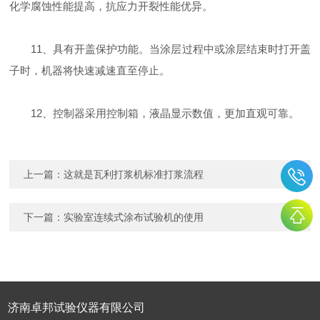
化学腐蚀性能提高，抗应力开裂性能优异。
11、具有开盖保护功能。当涂层过程中或涂层结束时打开盖
子时，机器将快速减速直至停止。
12、控制器采用控制箱，液晶显示数值，更加直观可靠。
上一篇：
这就是瓦利打浆机标准打浆流程
下一篇：
实验室连续式涂布试验机的使用
济南卓邦试验仪器有限公司