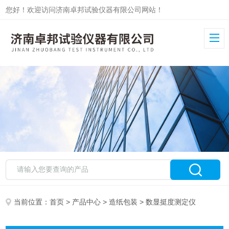
您好！欢迎访问济南卓邦试验仪器有限公司网站！
当前位置：
首页
>
产品中心
>
造纸包装
> 数显挺度测定仪