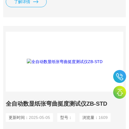
了解详情
力与试验长度的积，单位为mN.m。
全自动数显纸张弯曲挺度测试仪ZB-STD
更新时间：
2025-05-05
型号：
浏览量：
1609