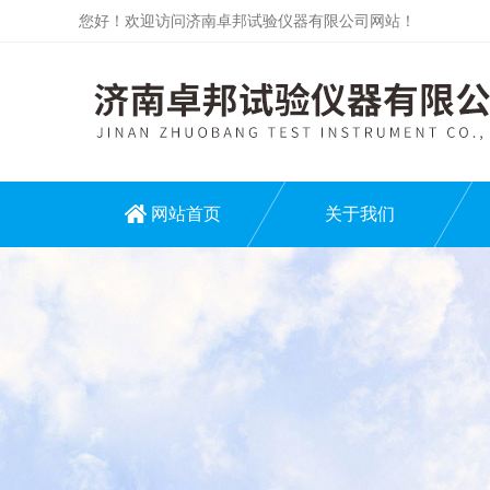
您好！欢迎访问济南卓邦试验仪器有限公司网站！
网站首页
关于我们