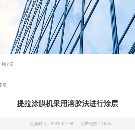
检测仪器
涂层
提拉涂膜机采用溶胶法进行涂层
更新时间：2023-02-08 点击次数：1545