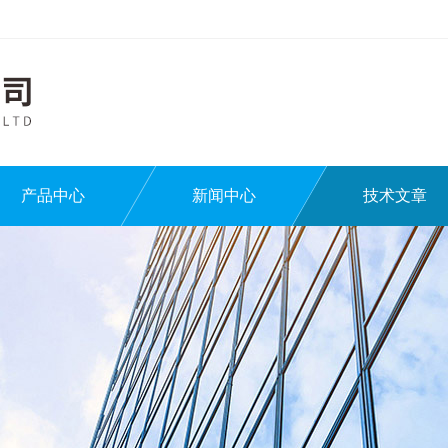
产品中心
新闻中心
技术文章