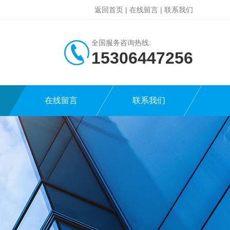
返回首页
|
在线留言
|
联系我们
全国服务咨询热线:
15306447256
在线留言
联系我们