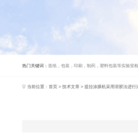
热门关键词：
造纸，包装，印刷，制药，塑料包装等实验室
当前位置：
首页
>
技术文章
> 提拉涂膜机采用溶胶法进行