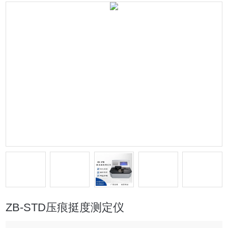
ZB-STD压痕挺度测定仪