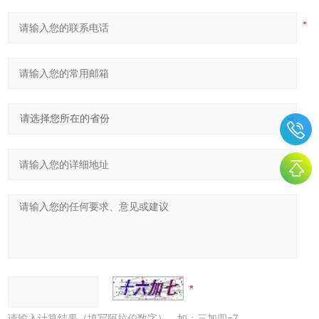
请输入计算结果（填写阿拉伯数字），如：三加四=7