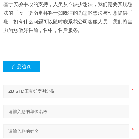
基于实验手段的支持，人类从不缺少想法，我们需要实现想
法的手段。济南卓邦将一如既往的为您的想法与创意提供手
段。
如有什么问题可以随时联系我公司客服人员，我们将全
力为您做好售前，售中，售后服务。
产品咨询