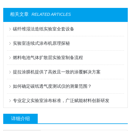
相关文章
RELATED ARTICLES
碳纤维湿法造纸实验室全套设备
实验室连续式涂布机原理探秘
燃料电池气体扩散层实验室制备流程
提拉涂膜机提供了高效且一致的涂覆解决方案
如何确定碳纸透气度测试仪的测量范围？
专业定义实验室涂布标准，广泛赋能材料创新研发
详细介绍