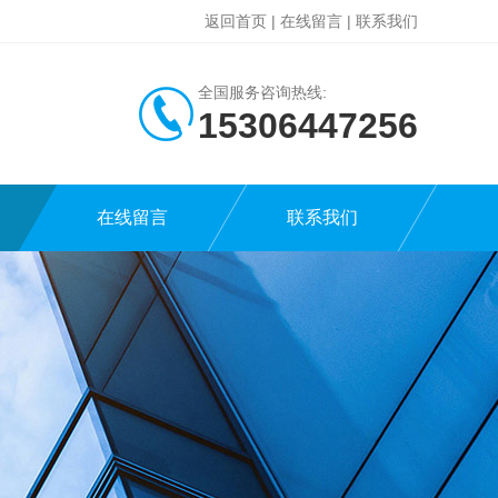
返回首页
|
在线留言
|
联系我们
全国服务咨询热线:
15306447256
在线留言
联系我们