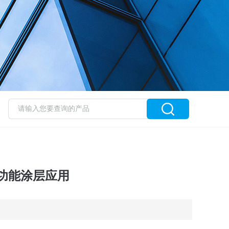
功能涂层应用