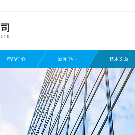
产品中心
新闻中心
技术文章