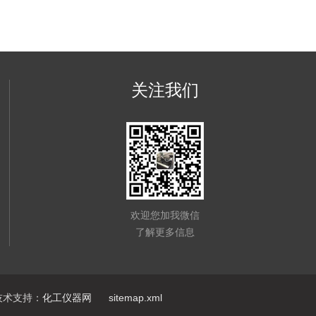
关注我们
欢迎您加我微信
了解更多信息
术支持：
化工仪器网
sitemap.xml