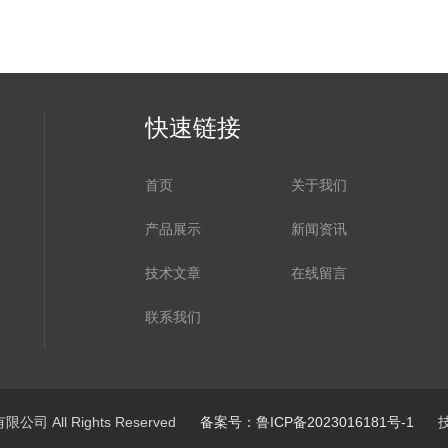
快速链接
首页
关于我们
产品展示
新闻资讯
技术文章
在线留言
联系我们
司 All Rights Reserved
备案号：鲁ICP备2023016181号-1
技