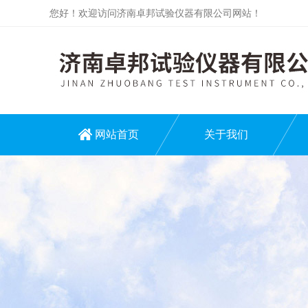
您好！欢迎访问济南卓邦试验仪器有限公司网站！
网站首页
关于我们