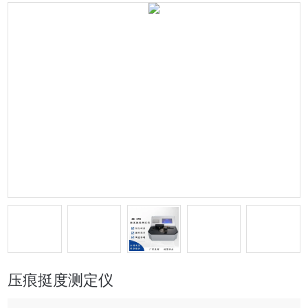
压痕挺度测定仪