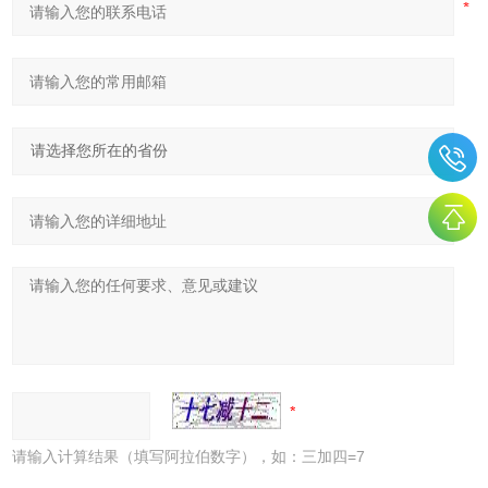
请输入计算结果（填写阿拉伯数字），如：三加四=7