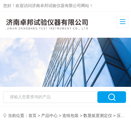
您好！欢迎访问济南卓邦试验仪器有限公司网站！
当前位置：
首页
>
产品中心
>
造纸包装
>
数显挺度测定仪
> 压痕挺度测定仪