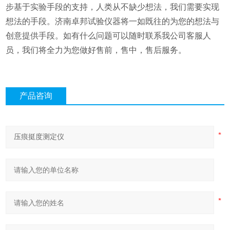
步基于实验手段的支持，人类从不缺少想法，我们需要实现
想法的手段。济南卓邦试验仪器将一如既往的为您的想法与
创意提供手段。
如有什么问题可以随时联系我公司客服人
员，我们将全力为您做好售前，售中，售后服务。
产品咨询