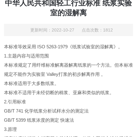
中华人民共和国轻工行业标准 纸浆实验
室的湿解离
更新时间：2022-10-27 点击次数：1812
本标准等效采用 ISO 5263-1979《纸浆试验室的湿解离》。
1.主题内容与适用范围
本标准规定了用纤维标准解离器解离纸浆的一个方法。但本标准
规定不能作为实验室 Valley打浆的初步解离作用 。
本标准适用于大多数纸浆。
本标准不适用于未经切断的棉浆、亚麻和类似的纸浆。
2.引用标准
GB/T 741 化学纸浆分析试样水分的测定法
GB/T 5399 纸浆浓度的测定 快速法
3.原理