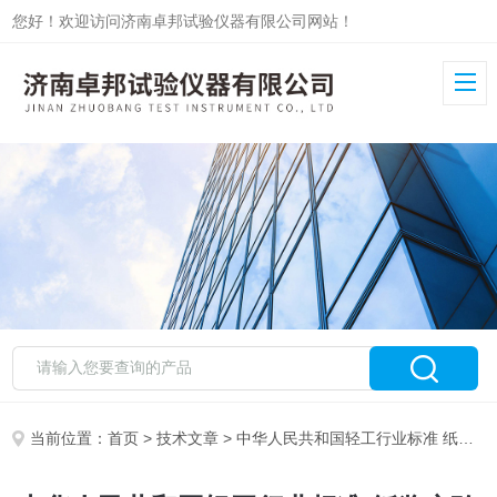
您好！欢迎访问济南卓邦试验仪器有限公司网站！
当前位置：
首页
>
技术文章
> 中华人民共和国轻工行业标准 纸浆实验室的湿解离