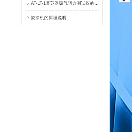
AT-LT-1复苏器吸气阻力测试仪的操作方法
旋涂机的原理说明