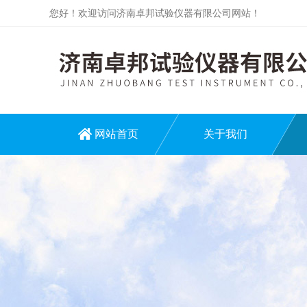
您好！欢迎访问济南卓邦试验仪器有限公司网站！
网站首页
关于我们