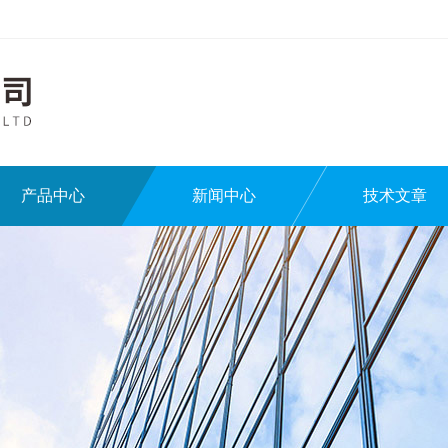
产品中心
新闻中心
技术文章