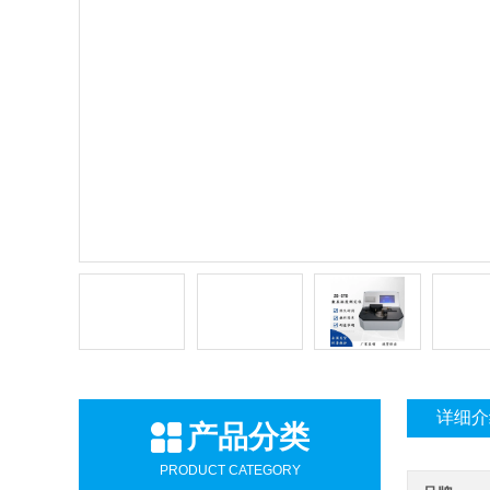
详细介
产品分类
PRODUCT CATEGORY