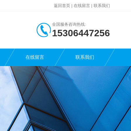
返回首页
|
在线留言
|
联系我们
全国服务咨询热线:
15306447256
在线留言
联系我们