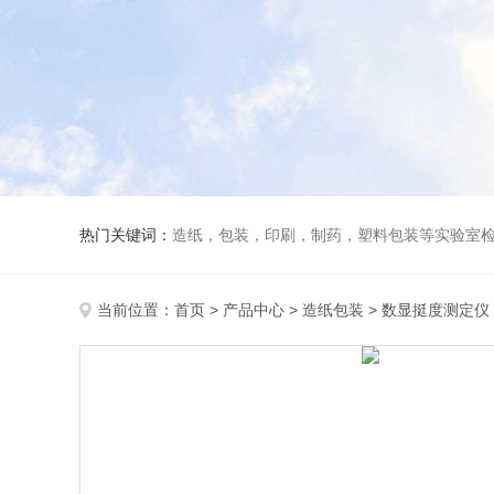
热门关键词：
造纸，包装，印刷，制药，塑料包装等实验室
当前位置：
首页
>
产品中心
>
造纸包装
>
数显挺度测定仪