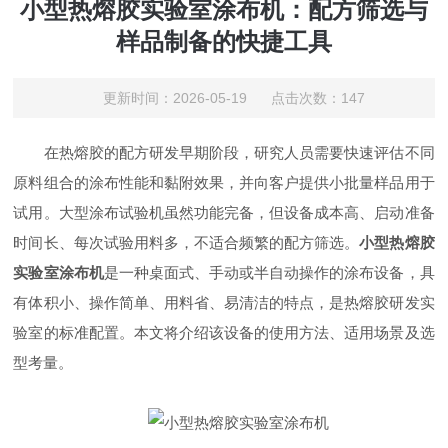
小型热熔胶实验室涂布机：配方筛选与
样品制备的快捷工具
更新时间：2026-05-19 点击次数：147
在热熔胶的配方研发早期阶段，研究人员需要快速评估不同
原料组合的涂布性能和黏附效果，并向客户提供小批量样品用于
试用。大型涂布试验机虽然功能完备，但设备成本高、启动准备
时间长、每次试验用料多，不适合频繁的配方筛选。
小型热熔胶
实验室涂布机
是一种桌面式、手动或半自动操作的涂布设备，具
有体积小、操作简单、用料省、易清洁的特点，是热熔胶研发实
验室的标准配置。本文将介绍该设备的使用方法、适用场景及选
型考量。