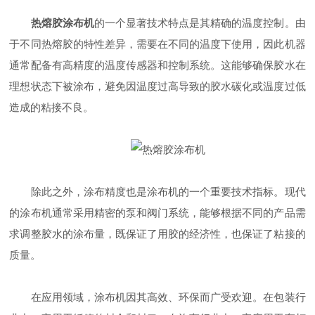
热熔胶涂布机
的一个显著技术特点是其精确的温度控制。由
于不同热熔胶的特性差异，需要在不同的温度下使用，因此机器
通常配备有高精度的温度传感器和控制系统。这能够确保胶水在
理想状态下被涂布，避免因温度过高导致的胶水碳化或温度过低
造成的粘接不良。
除此之外，涂布精度也是涂布机的一个重要技术指标。现代
的涂布机通常采用精密的泵和阀门系统，能够根据不同的产品需
求调整胶水的涂布量，既保证了用胶的经济性，也保证了粘接的
质量。
在应用领域，涂布机因其高效、环保而广受欢迎。在包装行