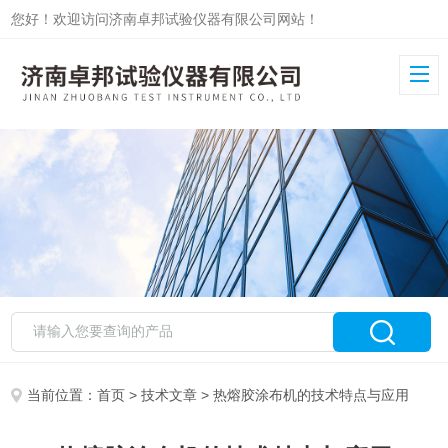
您好！欢迎访问济南卓邦试验仪器有限公司网站！
当前位置：
首页
>
技术文章
> 热熔胶涂布机的技术特点与应用