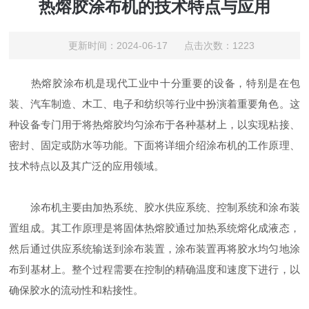
热熔胶涂布机的技术特点与应用
更新时间：2024-06-17 点击次数：1223
热熔胶涂布机是现代工业中十分重要的设备，特别是在包
装、汽车制造、木工、电子和纺织等行业中扮演着重要角色。这
种设备专门用于将热熔胶均匀涂布于各种基材上，以实现粘接、
密封、固定或防水等功能。下面将详细介绍涂布机的工作原理、
技术特点以及其广泛的应用领域。
涂布机主要由加热系统、胶水供应系统、控制系统和涂布装
置组成。其工作原理是将固体热熔胶通过加热系统熔化成液态，
然后通过供应系统输送到涂布装置，涂布装置再将胶水均匀地涂
布到基材上。整个过程需要在控制的精确温度和速度下进行，以
确保胶水的流动性和粘接性。