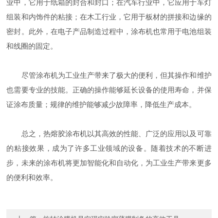
业中，它用于纸箱的封合和封口；在汽车行业中，它应用于车灯
组装和内饰件的粘接；在木工行业，它用于板材的拼接和边缘的
密封。此外，在电子产品制造过程中，涂布机也常用于电池组装
和线圈的固定。
尽管涂布机为工业生产带来了极大的便利，但其操作和维护
也需要专业的技能。正确的操作能够延长设备的使用寿命，并保
证涂布质量；规律的维护能够减少故障率，降低生产成本。
总之，热熔胶涂布机以其高效的性能、广泛的应用以及可靠
的粘接效果，成为了许多工业领域的设备。随着技术的不断进
步，未来的涂布机将更加智能化和自动化，为工业生产带来更多
的便利和效率。