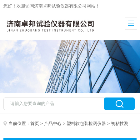
您好！欢迎访问济南卓邦试验仪器有限公司网站！
当前位置：
首页
>
产品中心
>
塑料软包装检测仪器
> 初粘性测试仪