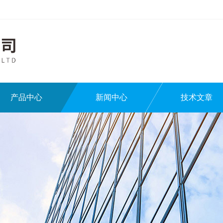
产品中心
新闻中心
技术文章