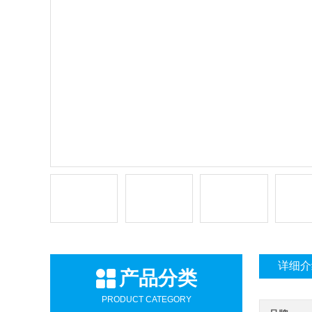
详细介
产品分类
PRODUCT CATEGORY