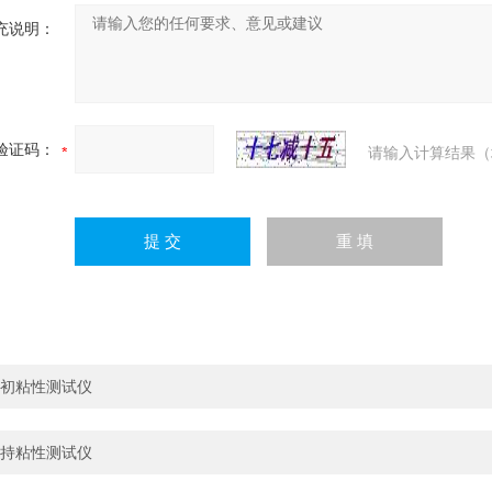
充说明：
验证码：
请输入计算结果（
初粘性测试仪
持粘性测试仪