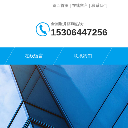
返回首页
|
在线留言
|
联系我们
全国服务咨询热线:
15306447256
在线留言
联系我们