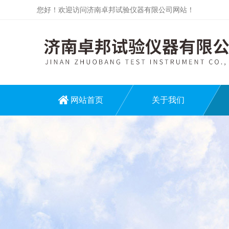
您好！欢迎访问济南卓邦试验仪器有限公司网站！
网站首页
关于我们