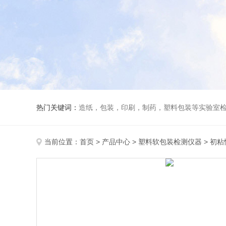
热门关键词：
造纸，包装，印刷，制药，塑料包装等实验室
当前位置：
首页
>
产品中心
>
塑料软包装检测仪器
>
初粘