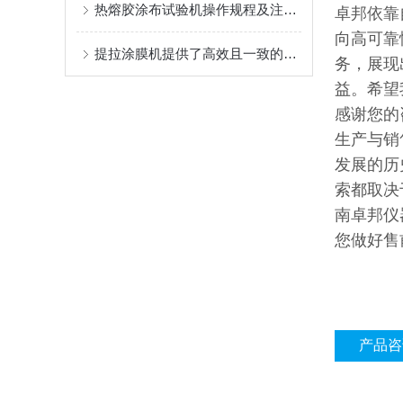
热熔胶涂布试验机操作规程及注意事项
卓邦依靠
向高可靠
提拉涂膜机提供了高效且一致的涂覆解决方案
务，展现
益。希望
感谢您的
生产与销
发展的历
索都取决
南卓邦仪
您做好售
产品咨