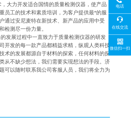
术，大力开发适合国情的质量检测仪器，使产品
电话
重员工的技术和素质培训，为客户提供最*的服
户通过安尼麦特在新技术、新产品的应用中受
在线交流
和检测尽一份力量。
年的发展过程中一直致力于质量检测仪器的研发
司开发的每一款产品都精益求精，纵观人类科技
微信扫一扫
技术的发展都源自于材料的探索，任何材料的探
类从不缺少想法，我们需要实现想法的手段。济
题可以随时联系我公司客服人员，我们将全力为