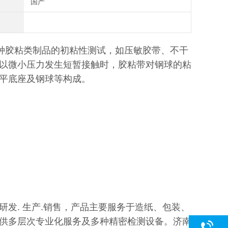
国产
各种胶粘类制品的初粘性测试，如压敏胶带、不干
以微小压力发生短暂接触时，胶粘带对钢球的粘
平底座及钢球等构成。
发. 生产.销售，产品主要服务于造纸、包装、
供多层次专业化服务及多种精密检测设备。济南