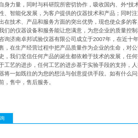
自身力量，同时与科研院所密切协作，吸收国内、外*技
性、智能化发展，为客户提供的仪器技术和产品；同时注
出在技术、产品和服务方面的突出优势，现也使众多的客
我们的仪器设备和服务能让您满意，为您企业的质量控制
咨询济南卓邦试验仪器有限公司成立于2007年，在近十
售，在生产经营过程中把产品质量作为企业的生命，对公
史，我们坚信任何产品的诞生都依赖于技术的发展，任何
于工艺的进步，任何工艺的进步基于实验手段的支持，人
器将一如既往的为您的想法与创意提供手段。如有什么问
前，售中，售后服务。
询