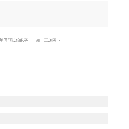
填写阿拉伯数字），如：三加四=7