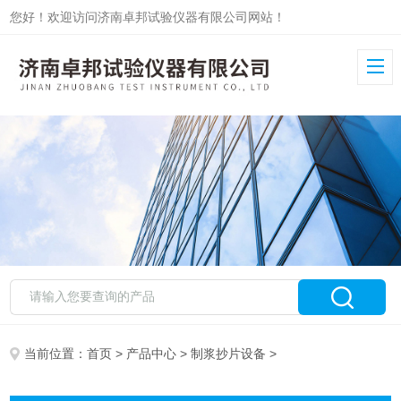
您好！欢迎访问济南卓邦试验仪器有限公司网站！
当前位置：
首页
>
产品中心
>
制浆抄片设备
>