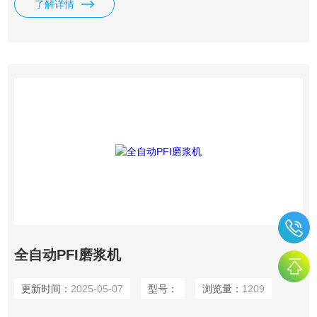
了解详情
飞刀的间隙有较大的可调性，优于其他同类设备。
全自动PFI磨浆机
更新时间：
2025-05-07
型号：
浏览量：
1209