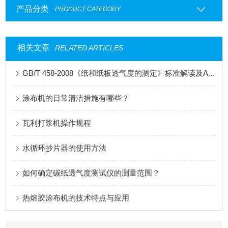
产品分类
PRODUCT CATEGORY
相关文章
RELATED ARTICLES
GB/T 458-2008《纸和纸板透气度的测定》标准解读及AT-TQ-11测试仪应用
涂布机的日常清洁措施有哪些？
瓦利打浆机操作规程
水循环抄片器的使用方法
如何确定碳纸透气度测试仪的测量范围？
热熔胶涂布机的技术特点与应用