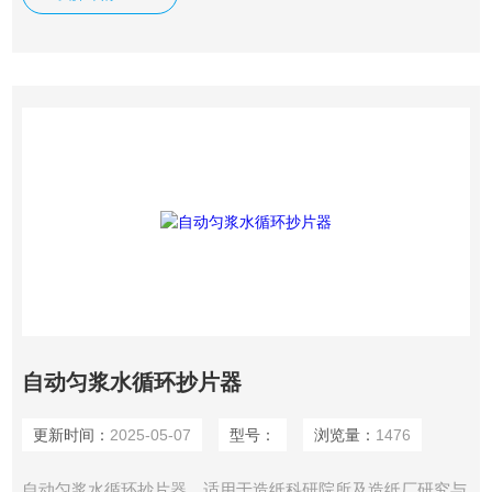
准。
自动匀浆水循环抄片器
更新时间：
2025-05-07
型号：
浏览量：
1476
自动匀浆水循环抄片器，适用于造纸科研院所及造纸厂研究与