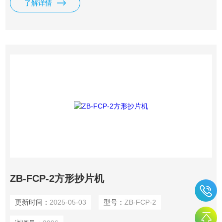
了解详情
和打浆工艺规范。
ZB-FCP-2方形抄片机
更新时间：
2025-05-03
型号：
ZB-FCP-2