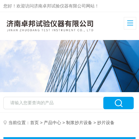
您好！欢迎访问济南卓邦试验仪器有限公司网站！
当前位置：
首页
>
产品中心
>
制浆抄片设备
> 抄片设备