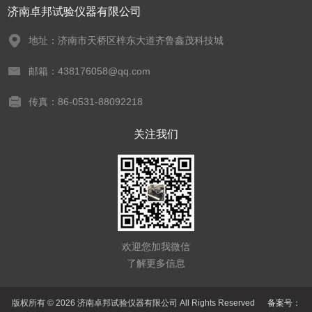
济南卓邦试验仪器有限公司
地址：济南市天桥区梓东大道齐鲁鑫茂科技城
邮箱：438176058@qq.com
传真：86-0531-88092218
关注我们
欢迎您加我微信
了解更多信息
版权所有 © 2026 济南卓邦试验仪器有限公司 All Rights Reserved
备案号：