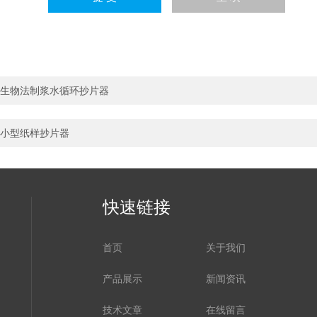
生物法制浆水循环抄片器
小型纸样抄片器
快速链接
首页
关于我们
产品展示
新闻资讯
技术文章
在线留言