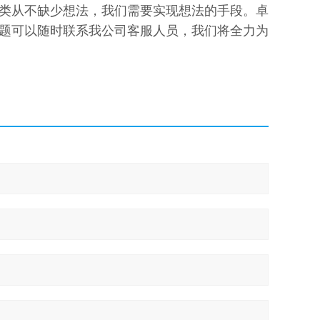
类从不缺少想法，我们需要实现想法的手段。卓
题可以随时联系我公司客服人员，我们将全力为