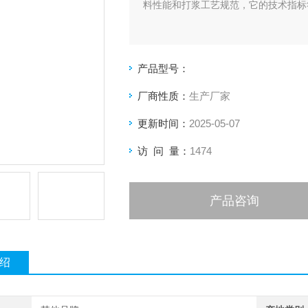
料性能和打浆工艺规范，它的技术指标
产品型号：
厂商性质：
生产厂家
更新时间：
2025-05-07
访 问 量：
1474
产品咨询
绍