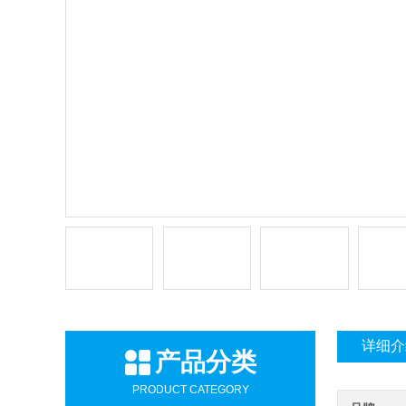
详细介
产品分类
PRODUCT CATEGORY