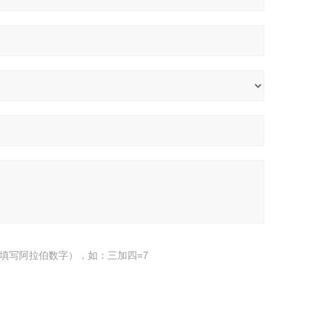
填写阿拉伯数字），如：三加四=7