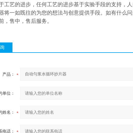
于工艺的进步，任何工艺的进步基于实验手段的支持，人
器将一如既往的为您的想法与创意提供手段。如有什么问
前，售中，售后服务。
询
产品：
的单位：
的姓名：
系电话：