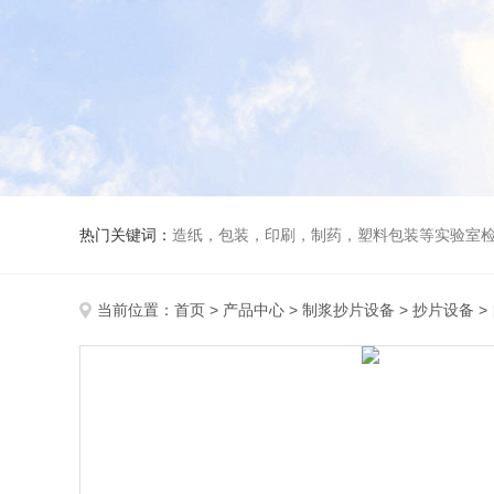
热门关键词：
造纸，包装，印刷，制药，塑料包装等实验室
当前位置：
首页
>
产品中心
>
制浆抄片设备
>
抄片设备
>