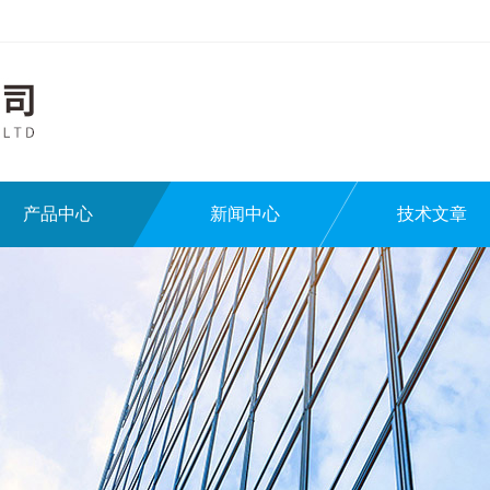
产品中心
新闻中心
技术文章