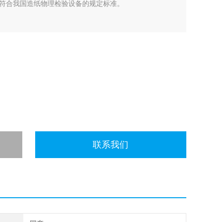
符合我国造纸物理检验设备的规定标准。
联系我们