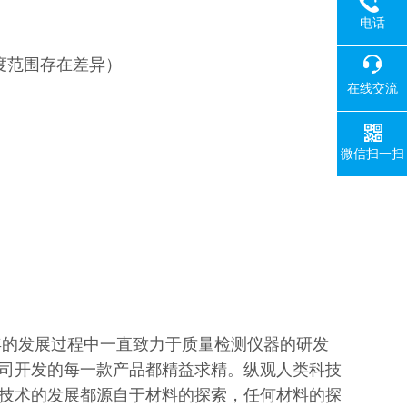
电话
与厚度范围存在差异）
在线交流
微信扫一扫
年的发展过程中一直致力于质量检测仪器的研发
司开发的每一款产品都精益求精。纵观人类科技
技术的发展都源自于材料的探索，任何材料的探