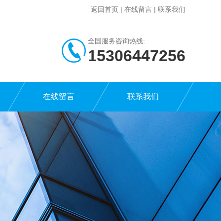
返回首页
|
在线留言
|
联系我们
全国服务咨询热线:
15306447256
在线留言
联系我们