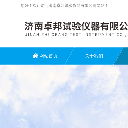
您好！欢迎访问济南卓邦试验仪器有限公司网站！
网站首页
关于我们