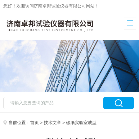
您好！欢迎访问济南卓邦试验仪器有限公司网站！
当前位置：
首页
>
技术文章
> 碳纸实验室成型