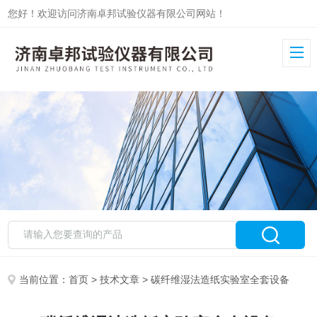
您好！欢迎访问济南卓邦试验仪器有限公司网站！
当前位置：
首页
>
技术文章
> 碳纤维湿法造纸实验室全套设备