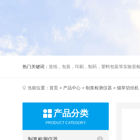
热门关键词：
造纸，包装，印刷，制药，塑料包装等实验室
当前位置：
首页
>
产品中心
>
制浆检测仪器
> 烟草切丝机
产品分类
PRODUCT CATEGORY
制浆检测仪器