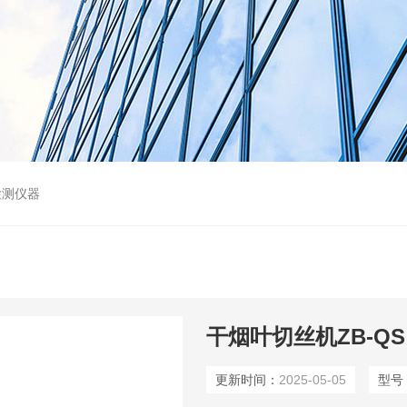
检测仪器
干烟叶切丝机ZB-QS
更新时间：
2025-05-05
型号