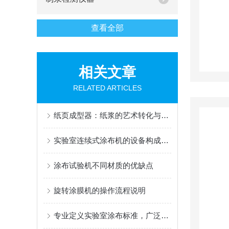
查看全部
相关文章
RELATED ARTICLES
纸页成型器：纸浆的艺术转化与科技的融合
实验室连续式涂布机的设备构成是怎样的？
涂布试验机不同材质的优缺点
旋转涂膜机的操作流程说明
专业定义实验室涂布标准，广泛赋能材料创新研发