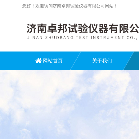
您好！欢迎访问济南卓邦试验仪器有限公司网站！
网站首页
关于我们