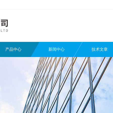
产品中心
新闻中心
技术文章