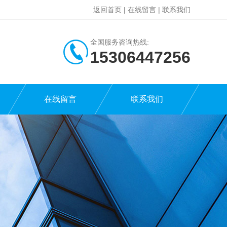
返回首页
|
在线留言
|
联系我们
全国服务咨询热线:
15306447256
在线留言
联系我们