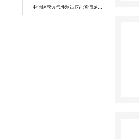
电池隔膜透气性测试仪能否满足新能源行业的特殊要求？