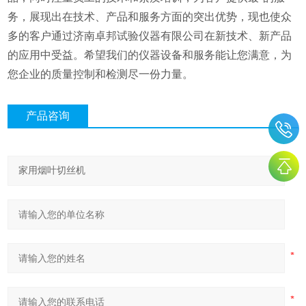
务，展现出在技术、产品和服务方面的突出优势，现也使众
多的客户通过济南卓邦试验仪器有限公司在新技术、新产品
的应用中受益。希望我们的仪器设备和服务能让您满意，为
您企业的质量控制和检测尽一份力量。
产品咨询