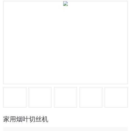
家用烟叶切丝机