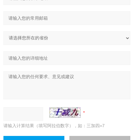
请输入计算结果（填写阿拉伯数字），如：三加四=7