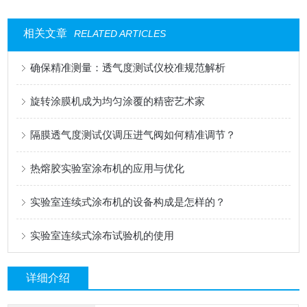
相关文章
RELATED ARTICLES
确保精准测量：透气度测试仪校准规范解析
旋转涂膜机成为均匀涂覆的精密艺术家
隔膜透气度测试仪调压进气阀如何精准调节？
热熔胶实验室涂布机的应用与优化
实验室连续式涂布机的设备构成是怎样的？
实验室连续式涂布试验机的使用
详细介绍