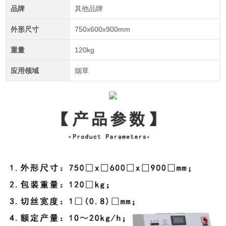
品牌
其他品牌
外形尺寸
750x600x900mm
重量
120kg
应用领域
烟草