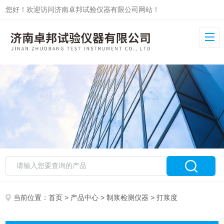
您好！欢迎访问济南卓邦试验仪器有限公司网站！
当前位置：
首页
>
产品中心
>
制浆检测仪器
> 打浆度