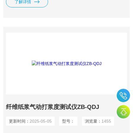
了解详情
密封圈同滤水筒的底部紧密结合，增加了密封锤体的密封性。
纤维纸浆气动打浆度测试仪ZB-QDJ
更新时间：
2025-05-05
型号：
浏览量：
1455