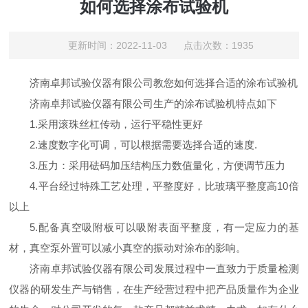
如何选择涂布试验机
更新时间：2022-11-03 点击次数：1935
济南卓邦试验仪器有限公司教您如何选择合适的涂布试验机
济南卓邦试验仪器有限公司生产的涂布试验机特点如下
1.采用滚珠丝杠传动，运行平稳性更好
2.速度数字化可调，可以根据需要选择合适的速度.
3.压力：采用砝码加压结构压力数值量化，方便调节压力
4.平台经过特殊工艺处理，平整度好，比玻璃平整度高10倍
以上
5.配备真空吸附板可以吸附表面平整度，有一定应力的基
材，真空泵外置可以减小真空的振动对涂布的影响。
济南卓邦试验仪器有限公司发展过程中一直致力于质量检测
仪器的研发生产与销售，在生产经营过程中把产品质量作为企业