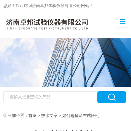
您好！欢迎访问济南卓邦试验仪器有限公司网站！
当前位置：
首页
>
技术文章
> 如何选择涂布试验机