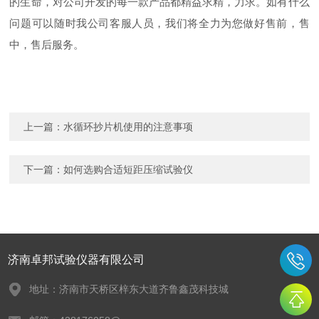
的生命，对公司开发的每一款产品都精益求精，力求。如有什么
问题可以随时我公司客服人员，我们将全力为您做好售前，售
中，售后服务。
上一篇：
水循环抄片机使用的注意事项
下一篇：
如何选购合适短距压缩试验仪
济南卓邦试验仪器有限公司
地址：济南市天桥区梓东大道齐鲁鑫茂科技城