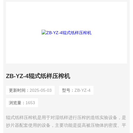
ZB-YZ-4辊式纸样压榨机
更新时间：
2025-05-03
型号：
ZB-YZ-4
浏览量：
1653
辊式纸样压榨机是用于对湿纸样进行压榨的造纸实验设备，是
抄片器配套使用的设备，主要功能是提高被压物体的密度、平
滑度、强度、或减少被压物体的水分，可完成如纸浆湿强度的