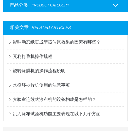
产品分类
PRODUCT CATEGORY
相关文章
RELATED ARTICLES
影响动态纸页成型器匀浆效果的因素有哪些？
瓦利打浆机操作规程
旋转涂膜机的操作流程说明
水循环抄片机使用的注意事项
实验室连续式涂布机的设备构成是怎样的？
刮刀涂布试验机功能主要表现在以下几个方面