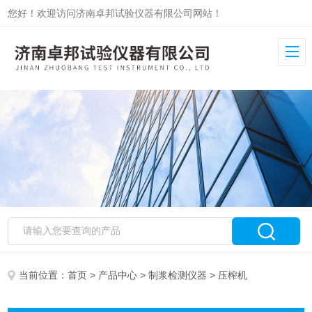
您好！欢迎访问济南卓邦试验仪器有限公司网站！
当前位置：
首页
>
产品中心
>
制浆检测仪器
> 压榨机