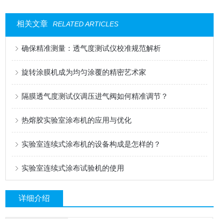
相关文章
RELATED ARTICLES
确保精准测量：透气度测试仪校准规范解析
旋转涂膜机成为均匀涂覆的精密艺术家
隔膜透气度测试仪调压进气阀如何精准调节？
热熔胶实验室涂布机的应用与优化
实验室连续式涂布机的设备构成是怎样的？
实验室连续式涂布试验机的使用
详细介绍