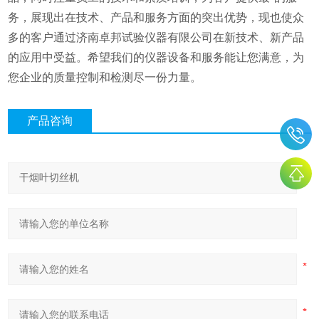
务，展现出在技术、产品和服务方面的突出优势，现也使众
多的客户通过济南卓邦试验仪器有限公司在新技术、新产品
的应用中受益。希望我们的仪器设备和服务能让您满意，为
您企业的质量控制和检测尽一份力量。
产品咨询