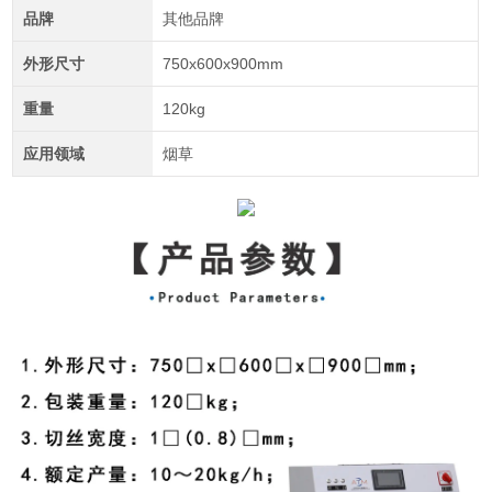
品牌
其他品牌
外形尺寸
750x600x900mm
重量
120kg
应用领域
烟草