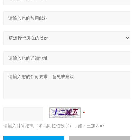
请输入计算结果（填写阿拉伯数字），如：三加四=7