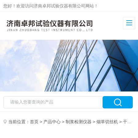
您好！欢迎访问济南卓邦试验仪器有限公司网站！
当前位置：
首页
>
产品中心
>
制浆检测仪器
>
烟草切丝机
> 干烟叶切丝机