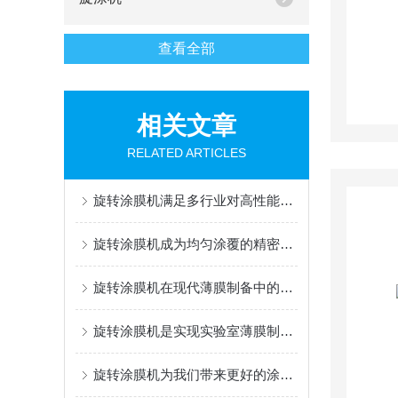
查看全部
相关文章
RELATED ARTICLES
旋转涂膜机满足多行业对高性能薄膜的制备需求
旋转涂膜机成为均匀涂覆的精密艺术家
旋转涂膜机在现代薄膜制备中的应用
旋转涂膜机是实现实验室薄膜制备的高效工具
旋转涂膜机为我们带来更好的涂层体验