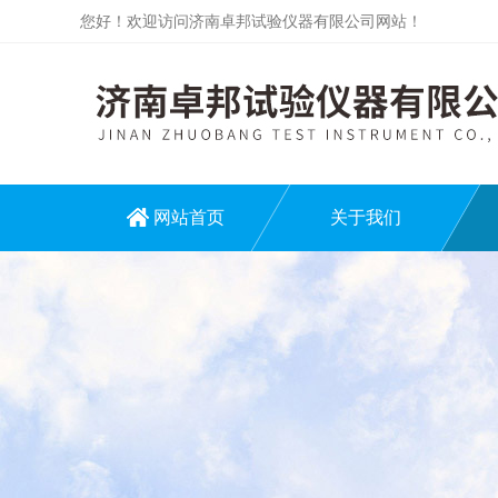
您好！欢迎访问济南卓邦试验仪器有限公司网站！
网站首页
关于我们