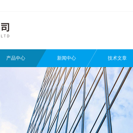
产品中心
新闻中心
技术文章