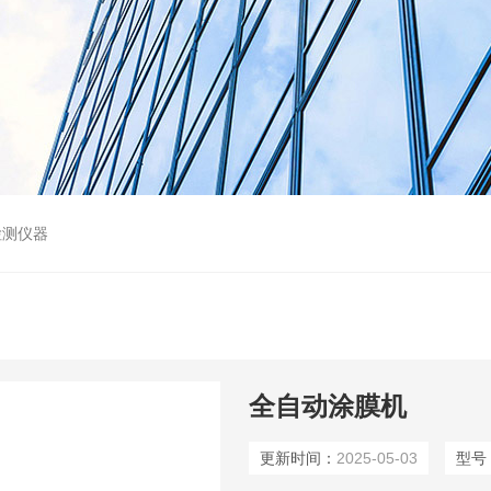
检测仪器
全自动涂膜机
更新时间：
2025-05-03
型号