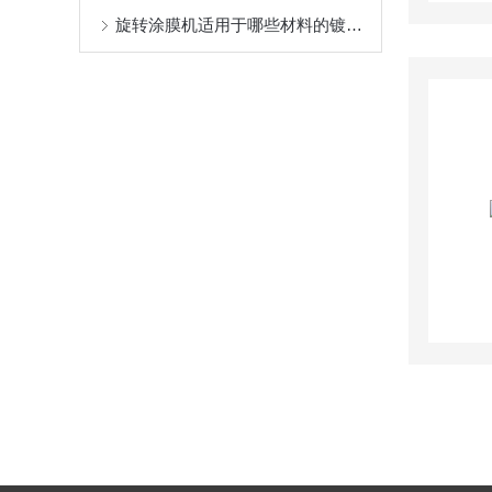
旋转涂膜机适用于哪些材料的镀膜工艺？