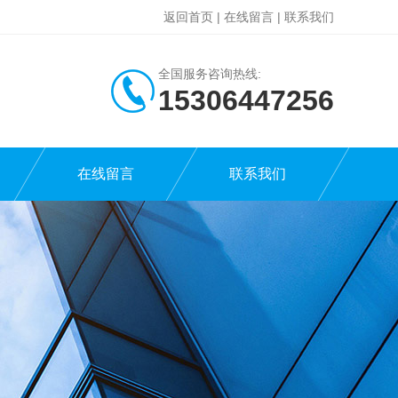
返回首页
|
在线留言
|
联系我们
全国服务咨询热线:
15306447256
在线留言
联系我们