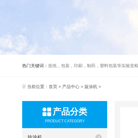
热门关键词：
造纸，包装，印刷，制药，塑料包装等实验室
当前位置：
首页
>
产品中心
>
旋涂机
>
产品分类
PRODUCT CATEGORY
旋涂机