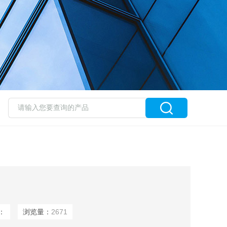
：
浏览量：
2671