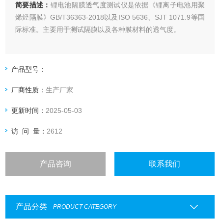
简要描述：
锂电池隔膜透气度测试仪是依据《锂离子电池用聚
烯烃隔膜》GB/T36363-2018以及ISO 5636、SJT 1071.9等国
际标准。主要用于测试隔膜以及各种膜材料的透气度。
产品型号：
厂商性质：
生产厂家
更新时间：
2025-05-03
访 问 量：
2612
产品咨询
联系我们
产品分类
PRODUCT CATEGORY