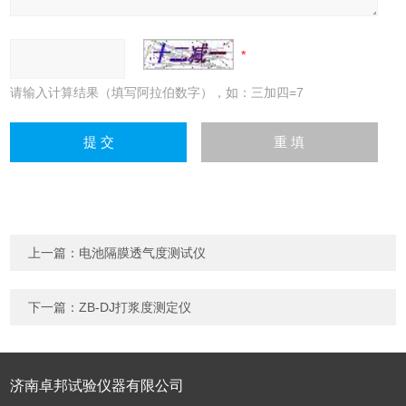
请输入计算结果（填写阿拉伯数字），如：三加四=7
上一篇：
电池隔膜透气度测试仪
下一篇：
ZB-DJ打浆度测定仪
济南卓邦试验仪器有限公司