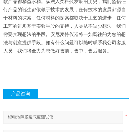
款产品都精益求精。
纵观人类科技发展的历史，我们坚信任
何产品的诞生都依赖于技术的发展，任何技术的发展都源自
于材料的探索，任何材料的探索都取决于工艺的进步，任何
工艺的进步基于实验手段的支持，人类从不缺少想法，我们
需要实现想法的手段。安尼麦特仪器将一如既往的为您的想
法与创意提供手段。
如有什么问题可以随时联系我公司客服
人员，我们将全力为您做好售前，售中，售后服务。
产品咨询