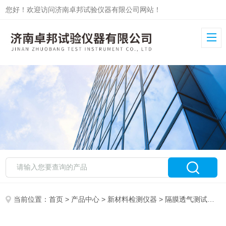
您好！欢迎访问济南卓邦试验仪器有限公司网站！
当前位置：
首页
>
产品中心
>
新材料检测仪器
>
隔膜透气测试仪
>