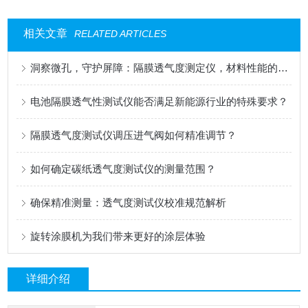
相关文章
RELATED ARTICLES
洞察微孔，守护屏障：隔膜透气度测定仪，材料性能的精密标尺
电池隔膜透气性测试仪能否满足新能源行业的特殊要求？
隔膜透气度测试仪调压进气阀如何精准调节？
如何确定碳纸透气度测试仪的测量范围？
确保精准测量：透气度测试仪校准规范解析
旋转涂膜机为我们带来更好的涂层体验
详细介绍