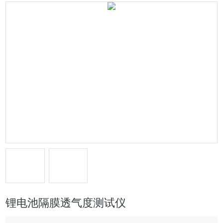
锂电池隔膜透气度测试仪