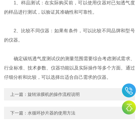
1、样品测试：在实际购买前，可以使用仪器对已知透气度
的样品进行测试，以验证其准确性和可靠性。
2、比较不同仪器：如果有条件，可以比较不同品牌和型号
的仪器。
确定碳纸透气度测试仪的测量范围需要综合考虑测试需求、
行业标准、技术参数、仪器功能以及实际操作等多个方面。通过
仔细分析和比较，可以选择出适合自己需求的仪器。
上一篇：
旋转涂膜机的操作流程说明
下一篇：
水循环抄片器的使用方法