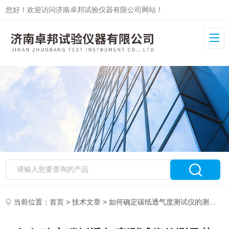
您好！欢迎访问济南卓邦试验仪器有限公司网站！
当前位置：
首页
>
技术文章
> 如何确定碳纸透气度测试仪的测量范围？