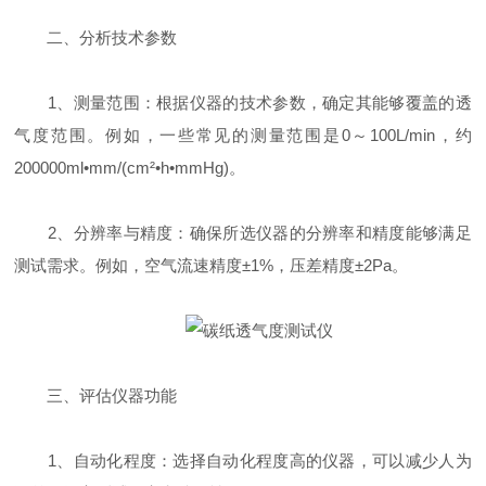
二、分析技术参数
1、测量范围：根据仪器的技术参数，确定其能够覆盖的透
气度范围。例如，一些常见的测量范围是0～100L/min，约
200000ml•mm/(cm²•h•mmHg)。
2、分辨率与精度：确保所选仪器的分辨率和精度能够满足
测试需求。例如，空气流速精度±1%，压差精度±2Pa。
三、评估仪器功能
1、自动化程度：选择自动化程度高的仪器，可以减少人为