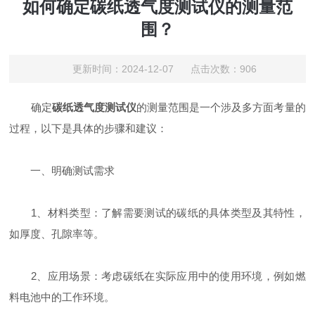
如何确定碳纸透气度测试仪的测量范
围？
更新时间：2024-12-07 点击次数：906
确定
碳纸透气度测试仪
的测量范围是一个涉及多方面考量的
过程，以下是具体的步骤和建议：
一、明确测试需求
1、材料类型：了解需要测试的碳纸的具体类型及其特性，
如厚度、孔隙率等。
2、应用场景：考虑碳纸在实际应用中的使用环境，例如燃
料电池中的工作环境。