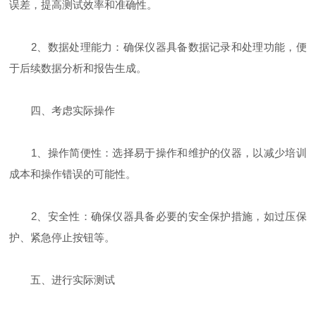
误差，提高测试效率和准确性。
2、数据处理能力：确保仪器具备数据记录和处理功能，便
于后续数据分析和报告生成。
四、考虑实际操作
1、操作简便性：选择易于操作和维护的仪器，以减少培训
成本和操作错误的可能性。
2、安全性：确保仪器具备必要的安全保护措施，如过压保
护、紧急停止按钮等。
五、进行实际测试