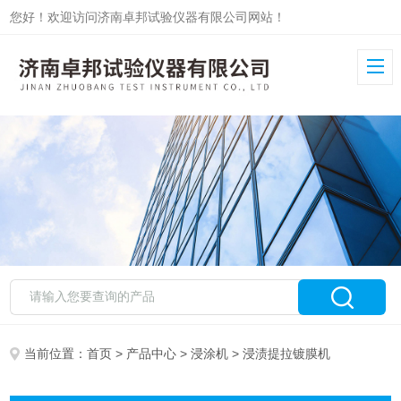
您好！欢迎访问济南卓邦试验仪器有限公司网站！
当前位置：
首页
>
产品中心
>
浸涂机
> 浸渍提拉镀膜机