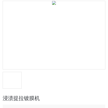
浸渍提拉镀膜机