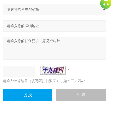
请输入计算结果（填写阿拉伯数字），如：三加四=7