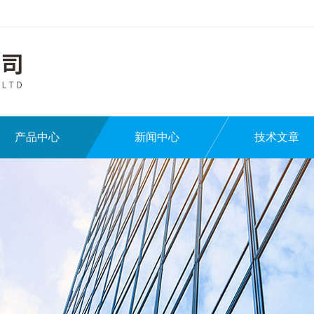
产品中心
新闻中心
技术文章