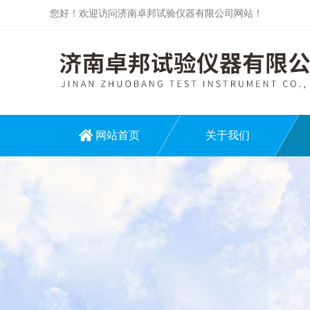
您好！欢迎访问济南卓邦试验仪器有限公司网站！
网站首页
关于我们