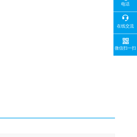
电话
在线交流
微信扫一扫