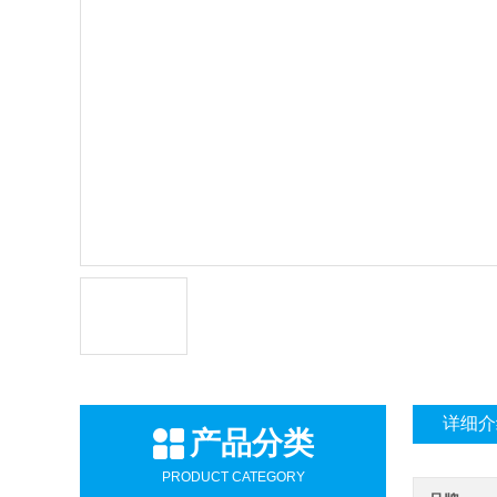
详细介
产品分类
PRODUCT CATEGORY