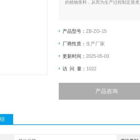
的植物浆料，从而为生产过程制定蒸煮
产品型号：
ZB-ZG-15
厂商性质：
生产厂家
更新时间：
2025-05-03
访 问 量：
1022
产品咨询
绍