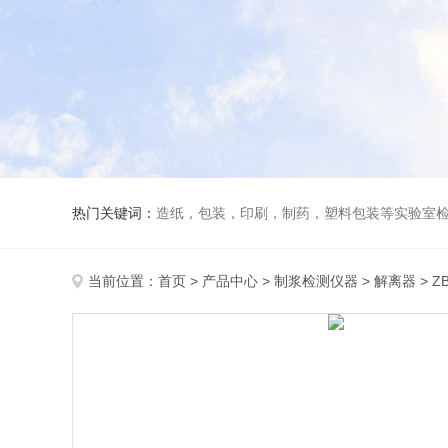
热门关键词：
造纸，包装，印刷，制药，塑料包装等实验室
当前位置：
首页
>
产品中心
>
制浆检测仪器
>
解离器
> Z