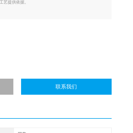
工艺提供依据。
联系我们