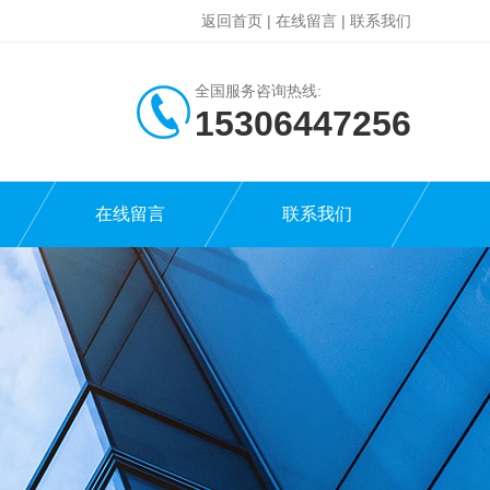
返回首页
|
在线留言
|
联系我们
全国服务咨询热线:
15306447256
在线留言
联系我们