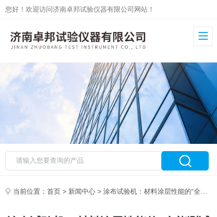
您好！欢迎访问济南卓邦试验仪器有限公司网站！
当前位置：
首页
>
新闻中心
> 涂布试验机：材料涂层性能的“全能测试官”​