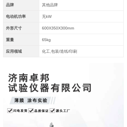
品牌
其他品牌
电动机功率
无kW
外形尺寸
600X350X300mm
重量
65kg
应用领域
化工,包装/造纸/印刷