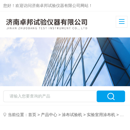
您好！欢迎访问济南卓邦试验仪器有限公司网站！
当前位置：
首页
>
产品中心
>
涂布试验机
>
实验室用涂布机
> 实验室不干胶带涂布机