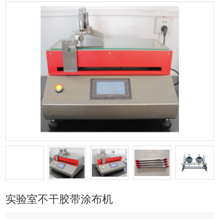
实验室不干胶带涂布机