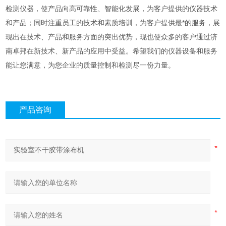
检测仪器，使产品向高可靠性、智能化发展，为客户提供
的仪器技术
和产品；同时注重员工的技术和素质培训，为客户提供最*的服务，展
现出在技术、产品和服务方面的突出优势，现也使众多的客户通过济
南卓邦在新技术、新产品的应用中受益。希望我们的仪器设备和服务
能让您满意，为您企业的质量控制和检测尽一份力量。
产品咨询