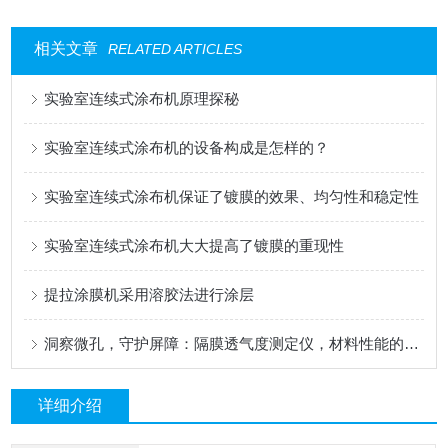
相关文章
RELATED ARTICLES
实验室连续式涂布机原理探秘
实验室连续式涂布机的设备构成是怎样的？
实验室连续式涂布机保证了镀膜的效果、均匀性和稳定性
实验室连续式涂布机大大提高了镀膜的重现性
提拉涂膜机采用溶胶法进行涂层
洞察微孔，守护屏障：隔膜透气度测定仪，材料性能的精密标尺
详细介绍