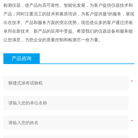
检测仪器，使产品向高可靠性、智能化发展，为客户提供仪器技术和
产品；同时注重员工的技术和素质培训，为客户提供最*的服务，展现
出在技术、产品和服务方面的突出优势，现也使众多的客户通过济南
卓邦在新技术、新产品的应用中受益。希望我们的仪器设备和服务能
让您满意，为您企业的质量控制和检测尽一份力量。
产品咨询