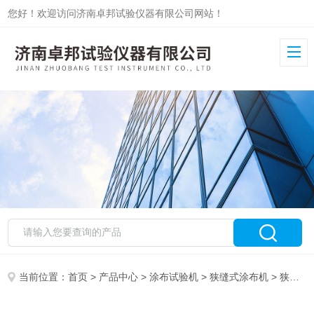
您好！欢迎访问济南卓邦试验仪器有限公司网站！
当前位置：
首页
>
产品中心
>
涂布试验机
>
狭缝式涂布机
> 狭缝式涂布试验机