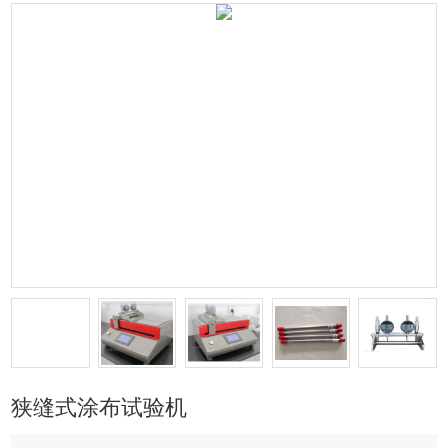
狭缝式涂布试验机