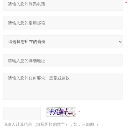
请输入计算结果（填写阿拉伯数字），如：三加四=7