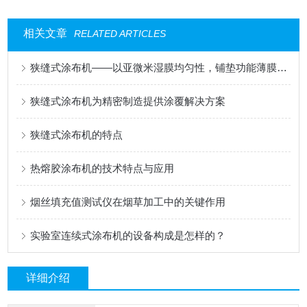
相关文章
RELATED ARTICLES
狭缝式涂布机——以亚微米湿膜均匀性，铺垫功能薄膜的性能基石
狭缝式涂布机为精密制造提供涂覆解决方案
狭缝式涂布机的特点
热熔胶涂布机的技术特点与应用
烟丝填充值测试仪在烟草加工中的关键作用
实验室连续式涂布机的设备构成是怎样的？
详细介绍