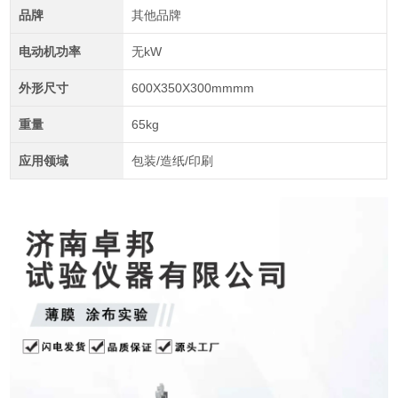
品牌
其他品牌
电动机功率
无kW
外形尺寸
600X350X300mmmm
重量
65kg
应用领域
包装/造纸/印刷