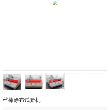
丝棒涂布试验机