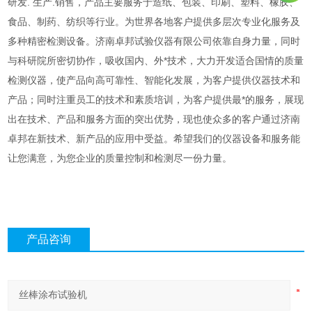
研发. 生产.销售，产品主要服务于造纸、包装、印刷、塑料、橡胶、
食品、制药、纺织等行业。为世界各地客户提供多层次专业化服务及
多种精密检测设备。济南卓邦试验仪器有限公司依靠自身力量，同时
与科研院所密切协作，吸收国内、外*技术，大力开发适合国情的质量
检测仪器，使产品向高可靠性、智能化发展，为客户提供仪器技术和
产品；同时注重员工的技术和素质培训，为客户提供最*的服务，展现
出在技术、产品和服务方面的突出优势，现也使众多的客户通过济南
卓邦在新技术、新产品的应用中受益。希望我们的仪器设备和服务能
让您满意，为您企业的质量控制和检测尽一份力量。
产品咨询