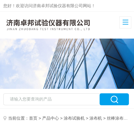
您好！欢迎访问济南卓邦试验仪器有限公司网站！
当前位置：
首页
>
产品中心
>
涂布试验机
>
涂布机
> 丝棒涂布试验机