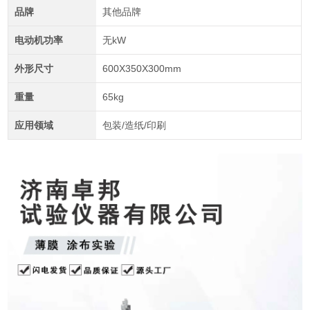
品牌
其他品牌
电动机功率
无kW
外形尺寸
600X350X300mm
重量
65kg
应用领域
包装/造纸/印刷