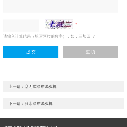
请输入计算结果（填写阿拉伯数字），如：三加四=7
上一篇：
刮刀式涂布试验机
下一篇：
胶水涂布试验机