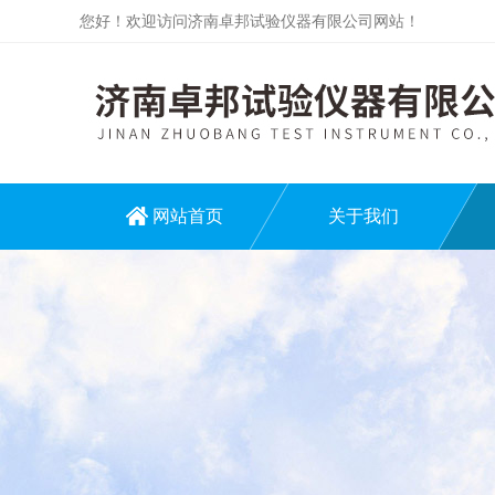
您好！欢迎访问济南卓邦试验仪器有限公司网站！
网站首页
关于我们