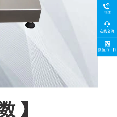
电话
在线交流
微信扫一扫