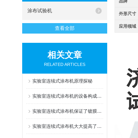
品牌
涂布试验机
外形尺寸
应用领域
查看全部
相关文章
RELATED ARTICLES
实验室连续式涂布机原理探秘
实验室连续式涂布机的设备构成是怎样的？
实验室连续式涂布机保证了镀膜的效果、均匀性和稳定性
实验室连续式涂布机大大提高了镀膜的重现性