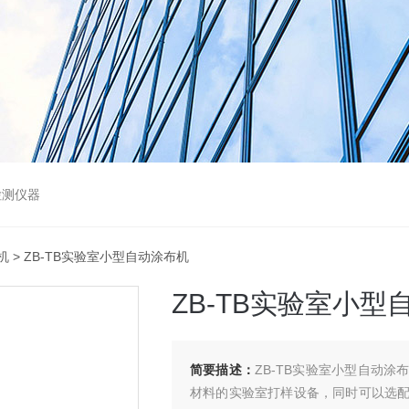
检测仪器
机
> ZB-TB实验室小型自动涂布机
ZB-TB实验室小型
简要描述：
ZB-TB实验室小型自动
材料的实验室打样设备，同时可以选