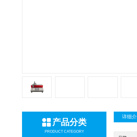
详细介
产品分类
PRODUCT CATEGORY