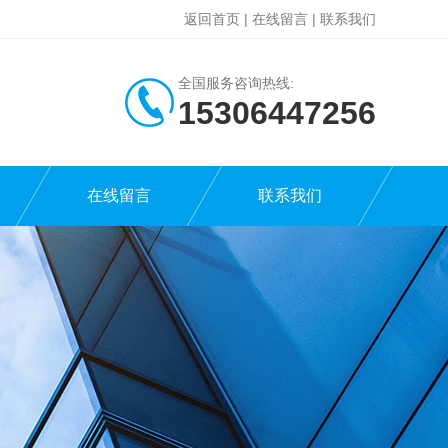
返回首页
|
在线留言
|
联系我们
全国服务咨询热线:
15306447256
在线留言
联系我们