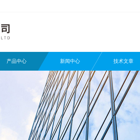
产品中心
新闻中心
技术文章