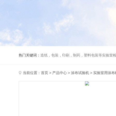
热门关键词：
造纸，包装，印刷，制药，塑料包装等实验室
当前位置：
首页
>
产品中心
>
涂布试验机
>
实验室用涂布