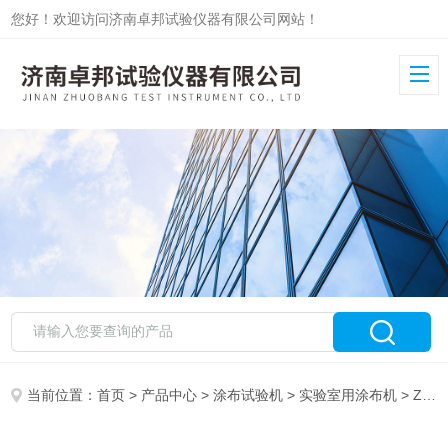
您好！欢迎访问济南卓邦试验仪器有限公司网站！
当前位置：
首页
>
产品中心
>
涂布试验机
>
实验室用涂布机
> ZB-TB实验涂布机