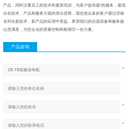
产品；同时注重员工的技术和素质培训，为客户提供最*的服务，展现
出在技术、产品和服务方面的突出优势，现也使众多的客户通过济南
卓邦在新技术、新产品的应用中受益。希望我们的仪器设备和服务能
让您满意，为您企业的质量控制和检测尽一份力量。
产品咨询