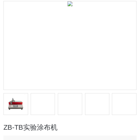
ZB-TB实验涂布机