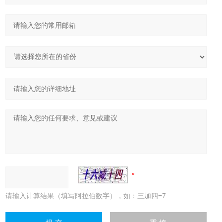
请输入计算结果（填写阿拉伯数字），如：三加四=7