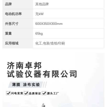
品牌
其他品牌
电动机功率
无kW
外形尺寸
600X350X300mm
重量
65kg
应用领域
化工,包装/造纸/印刷