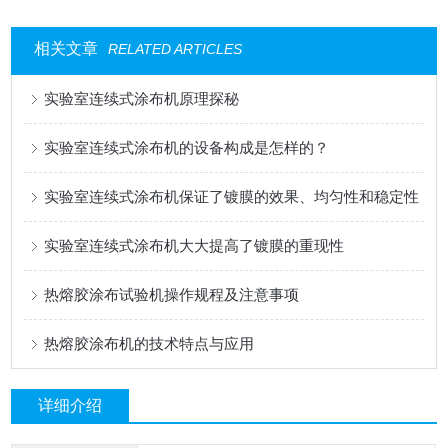
相关文章
RELATED ARTICLES
实验室连续式涂布机原理探秘
实验室连续式涂布机的设备构成是怎样的？
实验室连续式涂布机保证了镀膜的效果、均匀性和稳定性
实验室连续式涂布机大大提高了镀膜的重现性
热熔胶涂布试验机操作规程及注意事项
热熔胶涂布机的技术特点与应用
详细介绍