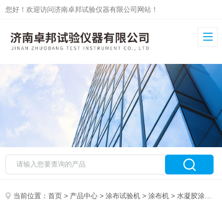
您好！欢迎访问济南卓邦试验仪器有限公司网站！
当前位置：
首页
>
产品中心
>
涂布试验机
>
涂布机
> 水凝胶涂布试验机