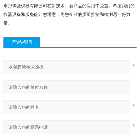
卓邦试验仪器有限公司在新技术、新产品的应用中受益。希望我们的
仪器设备和服务能让您满意，为您企业的质量控制和检测尽一份力
量。
产品咨询