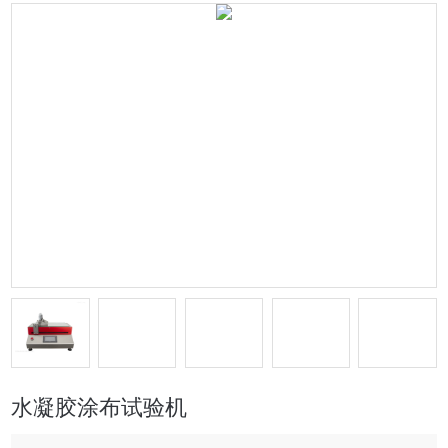
水凝胶涂布试验机