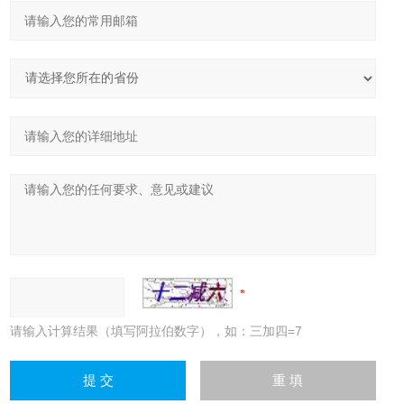
请输入计算结果（填写阿拉伯数字），如：三加四=7