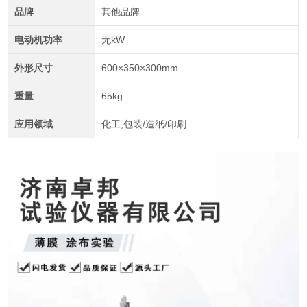
品牌
其他品牌
电动机功率
无kW
外形尺寸
600×350×300mm
重量
65kg
应用领域
化工,包装/造纸/印刷