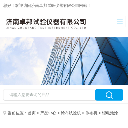
您好！欢迎访问济南卓邦试验仪器有限公司网站！
当前位置：
首页
>
产品中心
>
涂布试验机
>
涂布机
> 锂电池涂布实验机