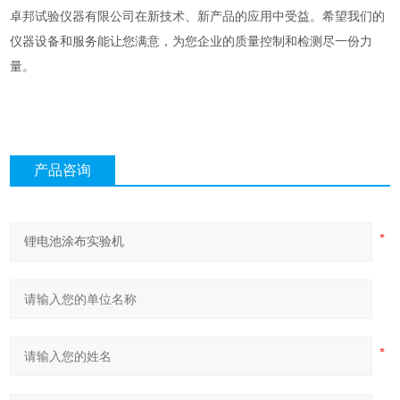
卓邦试验仪器有限公司在新技术、新产品的应用中受益。希望我们的
仪器设备和服务能让您满意，为您企业的质量控制和检测尽一份力
量。
产品咨询