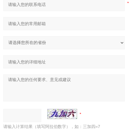
请输入计算结果（填写阿拉伯数字），如：三加四=7