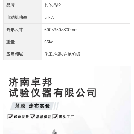
品牌
其他品牌
电动机功率
无kW
外形尺寸
600×350×300mm
重量
65kg
应用领域
化工,包装/造纸/印刷