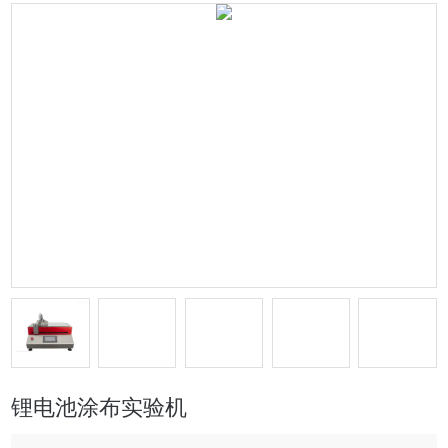
锂电池涂布实验机