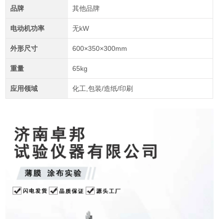
品牌
其他品牌
电动机功率
无kW
外形尺寸
600×350×300mm
重量
65kg
应用领域
化工,包装/造纸/印刷