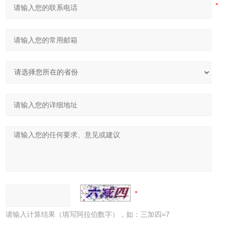
请输入计算结果（填写阿拉伯数字），如：三加四=7