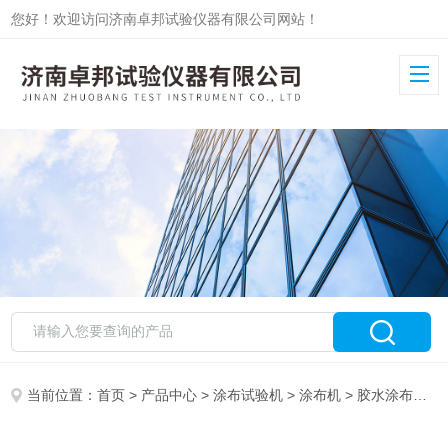
您好！欢迎访问济南卓邦试验仪器有限公司网站！
当前位置：
首页
>
产品中心
>
涂布试验机
>
涂布机
> 胶水涂布实验机