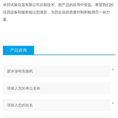
卓邦试验仪器有限公司在新技术、新产品的应用中受益。希望我们的
仪器设备和服务能让您满意，为您企业的质量控制和检测尽一份力
量。
产品咨询