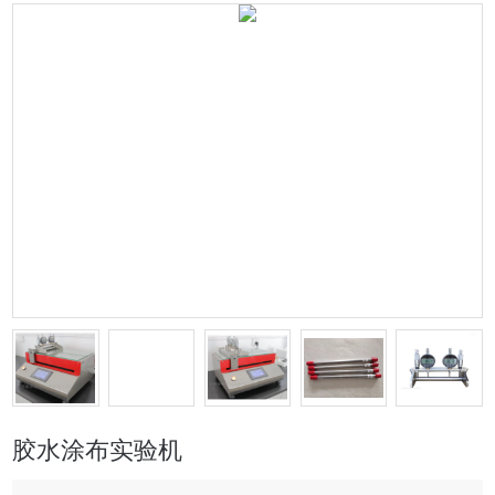
胶水涂布实验机