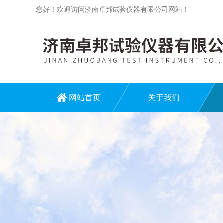
您好！欢迎访问济南卓邦试验仪器有限公司网站！
网站首页
关于我们