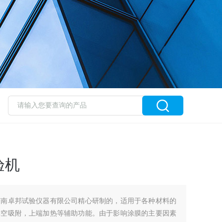
验机
济南卓邦试验仪器有限公司精心研制的，适用于各种材料的
真空吸附，上端加热等辅助功能。由于影响涂膜的主要因素