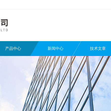
产品中心
新闻中心
技术文章