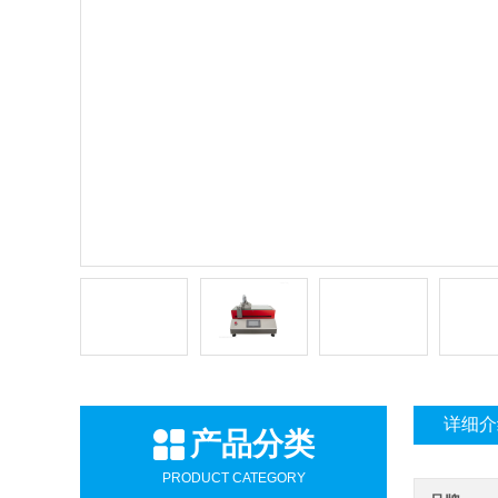
详细介
产品分类
PRODUCT CATEGORY