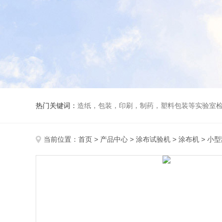
热门关键词：
造纸，包装，印刷，制药，塑料包装等实验室
当前位置：
首页
>
产品中心
>
涂布试验机
>
涂布机
> 小