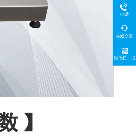
电话
在线交流
微信扫一扫