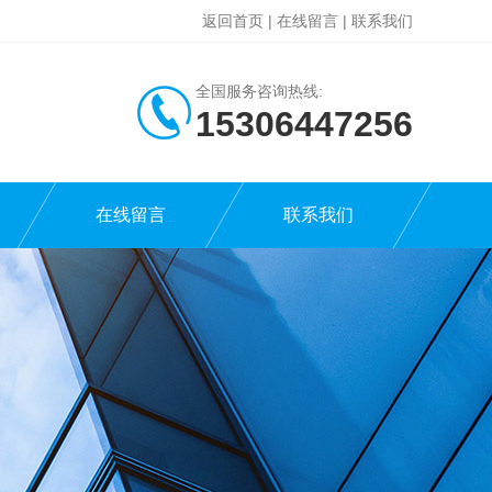
返回首页
|
在线留言
|
联系我们
全国服务咨询热线:
15306447256
在线留言
联系我们