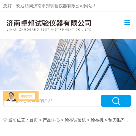
您好！欢迎访问济南卓邦试验仪器有限公司网站！
当前位置：
首页
>
产品中心
>
涂布试验机
>
涂布机
> 刮刀贴剂卷材涂膜机