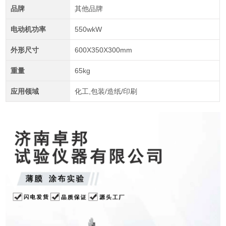
品牌
其他品牌
电动机功率
550wkW
外形尺寸
600X350X300mm
重量
65kg
应用领域
化工,包装/造纸/印刷