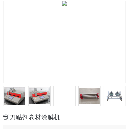
刮刀贴剂卷材涂膜机