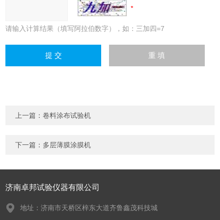
请输入计算结果（填写阿拉伯数字），如：三加四=7
上一篇：
卷料涂布试验机
下一篇：
多层薄膜涂膜机
济南卓邦试验仪器有限公司
地址：济南市天桥区梓东大道齐鲁鑫茂科技城