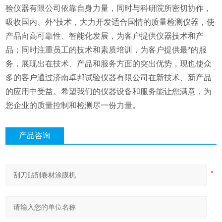
验仪器有限公司依靠自身力量，同时与科研院所密切协作，
吸收国内、外*技术，大力开发适合国情的质量检测仪器，使
产品向高可靠性、智能化发展，为客户提供仪器技术和产
品；同时注重员工的技术和素质培训，为客户提供最*的服
务，展现出在技术、产品和服务方面的突出优势，现也使众
多的客户通过济南卓邦试验仪器有限公司在新技术、新产品
的应用中受益。希望我们的仪器设备和服务能让您满意，为
您企业的质量控制和检测尽一份力量。
产品咨询